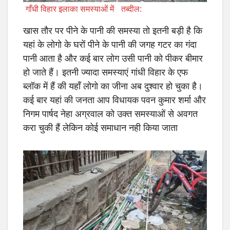
गाँधी विहार इलाका समस्याओं में
तब्दील:
खास तौर पर पीने के पानी की समस्या तो इतनी बड़ी है कि
यहां के लोगो के घरों पीने के पानी की जगह गटर का गंदा
पानी आता है और कई बार लोग उसी पानी को पीकर बीमार
हो जाते हैं। इतनी ज्यादा समस्याएं गांधी विहार के एफ
ब्लॉक में हैं की यहाँ लोगो का जीना अब दुश्वार हो चुका है।
कई बार यहां की जनता आप विधायक पवन कुमार शर्मा और
निगम पार्षद नेहा अग्रवाल को उक्त समस्याओं से अवगत
करा चुकी हैं लेकिन कोई समाधान नही किया जाता