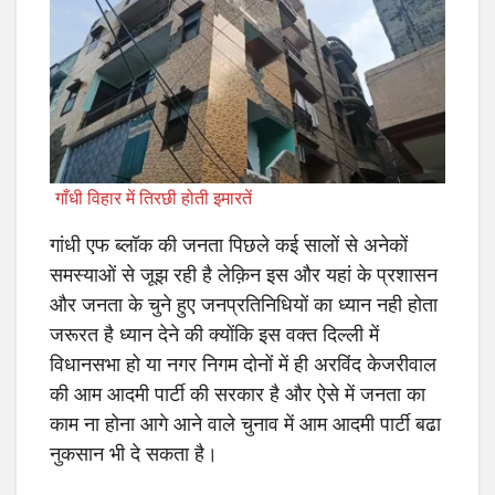
गाँधी विहार में तिरछी होती इमारतें
गांधी एफ ब्लॉक की जनता पिछले कई सालों से अनेकों
समस्याओं से जूझ रही है लेक़िन इस और यहां के प्रशासन
और जनता के चुने हुए जनप्रतिनिधियों का ध्यान नही होता
जरूरत है ध्यान देने की क्योंकि इस वक्त दिल्ली में
विधानसभा हो या नगर निगम दोनों में ही अरविंद केजरीवाल
की आम आदमी पार्टी की सरकार है और ऐसे में जनता का
काम ना होना आगे आने वाले चुनाव में आम आदमी पार्टी बढा
नुकसान भी दे सकता है।