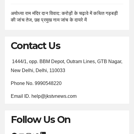
अयोध्या राम मंदिर दान विवाद: करोड़ों के चढ़ावे में कथित गड़बड़ी
की जांच तेज, छह प्रमुख नाम जांच के दायरे में
Contact Us
1444/1, opp. BBM Depot, Outram Lines, GTB Nagar,
New Delhi, Delhi, 110033
Phone No. 9990548220
Email ID. help@jkstvnews.com
Follow Us On
LinkedIn