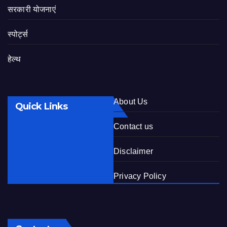
सरकारी योजनाएं
स्पोर्ट्स
हेल्थ
About Us
Quick Links
Contact us
Disclaimer
Privacy Policy