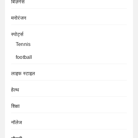
बिज़नेस
मनोरंजन
स्पोर्ट्स
Tennis
football
लाइफ स्टाइल
हेल्थ
शिक्षा
नॉलेज