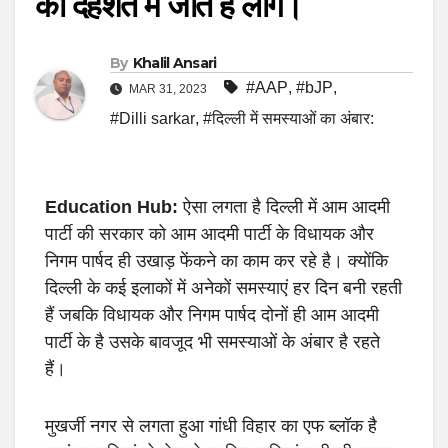
की दहशत में जीते हैं लोग।
By
Khalil Ansari
#AAP
,
#bJP
,
MAR 31, 2023
#Dilli sarkar
,
#दिल्ली में समस्याओं का अंबार:
Education Hub:
ऐसा लगता है दिल्ली में आम आदमी
पार्टी की सरकार को आम आदमी पार्टी के विधायक और
निगम पार्षद ही उखाड़ फेंकने का काम कर रहे है। क्योंकि
दिल्ली के कई इलाकों में अनेकों समस्याएं हर दिन बनी रहती
हैं जबकि विधायक और निगम पार्षद दोनों ही आम आदमी
पार्टी के है उसके बावजूद भी समस्याओं के अंबार है रहते
हैं।
मुखर्जी नगर से लगता हुआ गांधी विहार का एफ ब्लॉक है