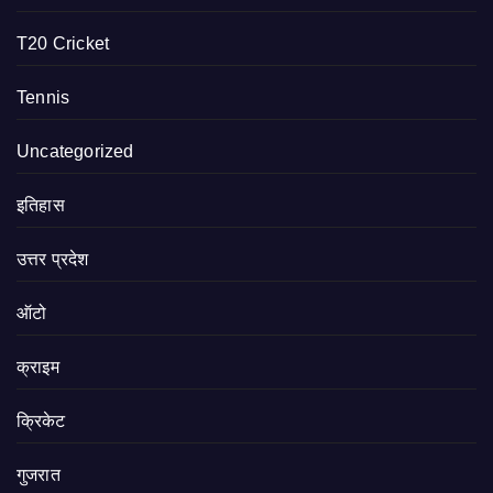
T20 Cricket
Tennis
Uncategorized
इतिहास
उत्तर प्रदेश
ऑटो
क्राइम
क्रिकेट
गुजरात