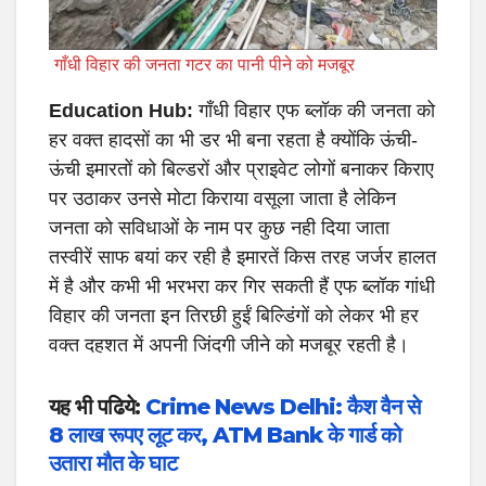
गाँधी विहार की जनता गटर का पानी पीने को मजबूर
Education Hub:
गाँधी विहार एफ ब्लॉक की जनता को
हर वक्त हादसों का भी डर भी बना रहता है क्योंकि ऊंची-
ऊंची इमारतों को बिल्डरों और प्राइवेट लोगों बनाकर किराए
पर उठाकर उनसे मोटा किराया वसूला जाता है लेकिन
जनता को सविधाओं के नाम पर कुछ नही दिया जाता
तस्वीरें साफ बयां कर रही है इमारतें किस तरह जर्जर हालत
में है और कभी भी भरभरा कर गिर सकती हैं एफ ब्लॉक गांधी
विहार की जनता इन तिरछी हुईं बिल्डिंगों को लेकर भी हर
वक्त दहशत में अपनी जिंदगी जीने को मजबूर रहती है।
यह भी पढिये:
Crime News Delhi: कैश वैन से
8 लाख रूपए लूट कर, ATM Bank के गार्ड को
उतारा मौत के घाट