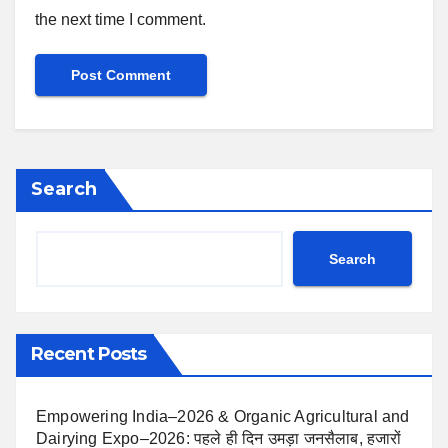
the next time I comment.
Search
Search
Recent Posts
Empowering India–2026 & Organic Agricultural and
Dairying Expo–2026: पहले ही दिन उमड़ा जनसैलाब, हजारों