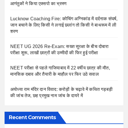
आगंतुकों ने किया एक्सपो का भ्रमण
Lucknow Coaching Fire: कोचिंग अग्निकांड में दर्दनाक संघर्ष,
जान बचाने के लिए किसी ने लगाई छलांग तो किसी ने बाथरूम में ली
शरण
NEET UG 2026 Re-Exam: सख्त सुरक्षा के बीच दोबारा
परीक्षा शुरू, लाखों छात्रों की उम्मीदों की फिर हुई परीक्षा
NEET परीक्षा से पहले गाजियाबाद में 22 वर्षीय छात्र की मौत,
मानसिक दबाव और तैयारी के माहौल पर फिर उठे सवाल
अयोध्या राम मंदिर दान विवाद: करोड़ों के चढ़ावे में कथित गड़बड़ी
की जांच तेज, छह प्रमुख नाम जांच के दायरे में
Recent Comments