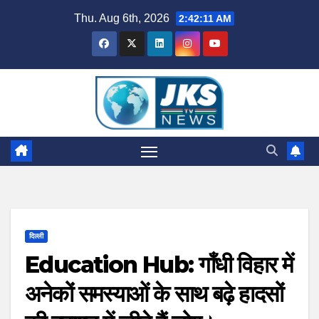
Skip
Thu. Aug 6th, 2026
2:42:13 AM
to
content
दिल्ली
Education Hub: गाँधी विहार में
अनेकों समस्याओं के साथ बढ़े हादसों