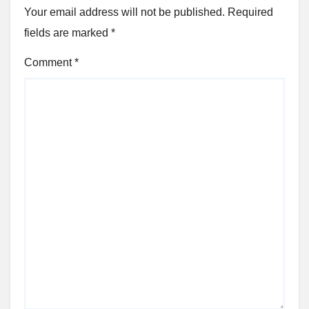
Your email address will not be published.
Required
fields are marked
*
Comment
*