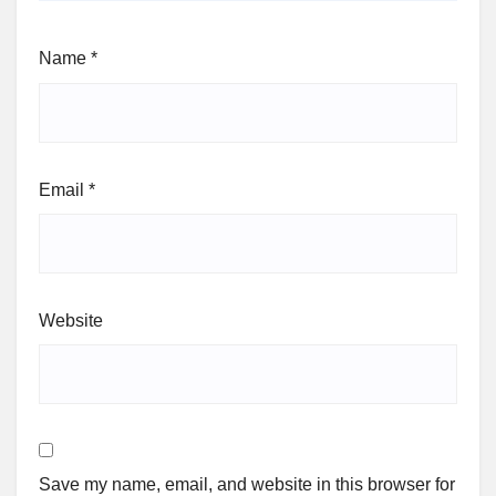
Name
*
Email
*
Website
Save my name, email, and website in this browser for