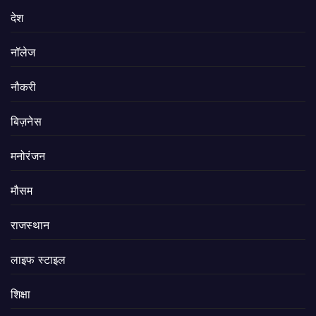
देश
नॉलेज
नौकरी
बिज़नेस
मनोरंजन
मौसम
राजस्थान
लाइफ स्टाइल
शिक्षा