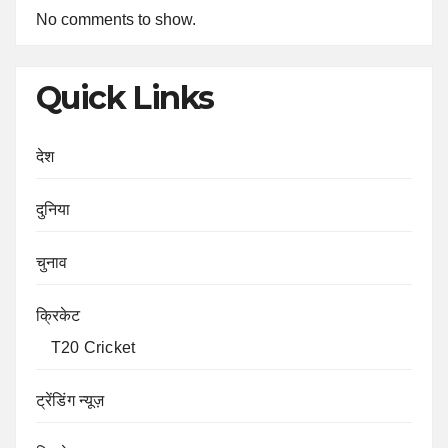
No comments to show.
Quick Links
देश
दुनिया
चुनाव
क्रिकेट
T20 Cricket
ट्रेंडिंग न्यूज़