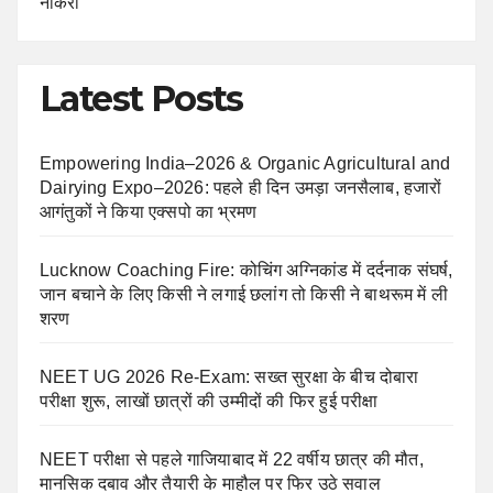
नौकरी
Latest Posts
Empowering India–2026 & Organic Agricultural and
Dairying Expo–2026: पहले ही दिन उमड़ा जनसैलाब, हजारों
आगंतुकों ने किया एक्सपो का भ्रमण
Lucknow Coaching Fire: कोचिंग अग्निकांड में दर्दनाक संघर्ष,
जान बचाने के लिए किसी ने लगाई छलांग तो किसी ने बाथरूम में ली
शरण
NEET UG 2026 Re-Exam: सख्त सुरक्षा के बीच दोबारा
परीक्षा शुरू, लाखों छात्रों की उम्मीदों की फिर हुई परीक्षा
NEET परीक्षा से पहले गाजियाबाद में 22 वर्षीय छात्र की मौत,
मानसिक दबाव और तैयारी के माहौल पर फिर उठे सवाल