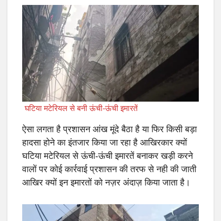
घटिया मटेरियल से बनी ऊंची-ऊंची इमारतें
ऐसा लगता है प्रशासन आंख मूंदे बैठा है या फिर किसी बड़ा
हादसा होने का इंतजार किया जा रहा है आखिरकार क्यों
घटिया मटेरियल से ऊंची-ऊंची इमारतें बनाकर खड़ी करने
वालों पर कोई कार्रवाई प्रशासन की तरफ से नही की जाती
आखिर क्यों इन इमारतों को नज़र अंदाज़ किया जाता है।