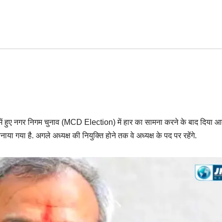
िल्‍ली में हुए नगर निगम चुनाव (MCD Election) में हार का सामना करने के बाद दिया 
बनाया गया है. अगले अध्यक्ष की नियुक्ति होने तक वे अध्यक्ष के पद पर रहेंगे.