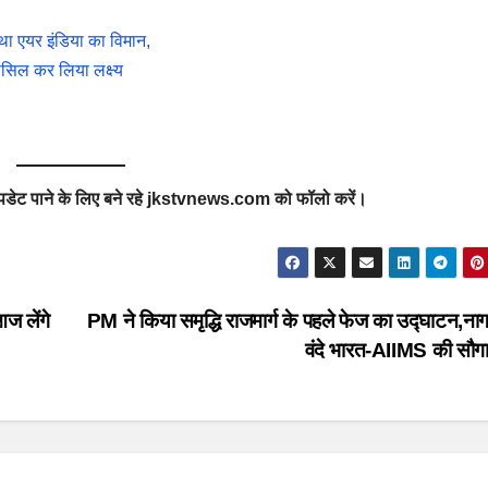
 था एयर इंडिया का विमान,
ासिल कर लिया लक्ष्य
का अपडेट पाने के लिए बने रहे jkstvnews.com को फॉलो करें।
ज लेंगे
PM ने किया समृद्धि राजमार्ग के पहले फेज का उद्घाटन,नाग
वंदे भारत-AIIMS की सौग