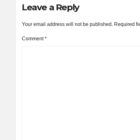
Leave a Reply
Your email address will not be published.
Required fi
Comment
*