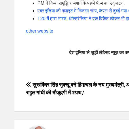
PM ने किया समृद्धि राजमार्ग के पहले फेज का उद्घाटन,
एयर इंडिया की फ्लाइट में निकला सांप, केरल से दुबई गया
T20 में हारा भारत, ऑस्ट्रेलिया ने एक विकेट खोकर भी ह
other website
देश दुनिया से जुड़ी लेटेस्ट न्यूज़ 
Post
सुखविंदर सिंह सुक्खू बने हिमाचल के नय मुख्यमंत्री, आ
राहुल गांधी की मौजूदगी में शपथ,’
navigation