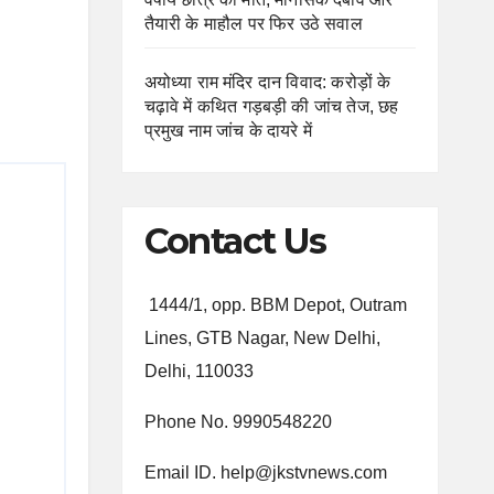
तैयारी के माहौल पर फिर उठे सवाल
अयोध्या राम मंदिर दान विवाद: करोड़ों के
चढ़ावे में कथित गड़बड़ी की जांच तेज, छह
प्रमुख नाम जांच के दायरे में
Contact Us
1444/1, opp. BBM Depot, Outram
Lines, GTB Nagar, New Delhi,
Delhi, 110033
Phone No. 9990548220
Email ID. help@jkstvnews.com