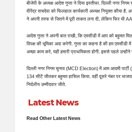
बीजेपी के अध्यक्ष आदेश गुप्ता ने दिया इस्तीफा. दिल्‍ली नगर नि
वीरेंद्र सचदेवा को फिलहाल कार्यकारी अध्यक्ष नियुक्त कीया है. अग
ने अपनी तरफ से जितने में पूरी ताकत लगा दी, लेकिन फिर भी AAP 
आदेश गुप्ता ने अपनी बात राखी, कि एमसीडी में आप को बहुमत मिल
विपक्ष की भूमिका अदा करेगी. गुप्ता का कहना है की हम एमसीडी मे
अच्छा काम करे, यही हमारी प्राथमिकता होगी. इससे पहले उन्होंने 
दिल्ली नगर निगम चुनाव (MCD Election) में आम आदमी पार्टी (AA
134 सीटें जीतकर बहुमत हासिल किया. वहीं दूसरे नंबर पर भाजपा
निर्दलीय उम्मीदवार जीते.
Latest News
Read Other Latest News