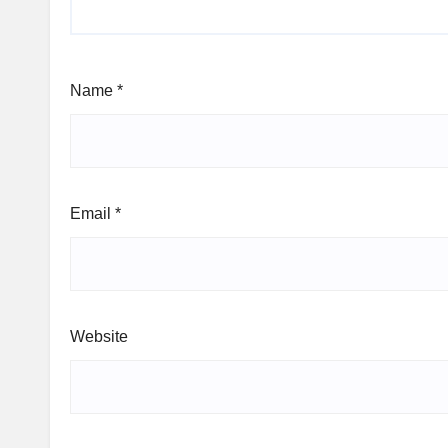
Name
*
Email
*
Website