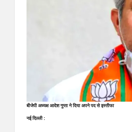
बीजेपी अध्‍यक्ष आदेश गुप्‍ता ने दिया अपने पद से इस्तीफा
नई दिल्‍ली :