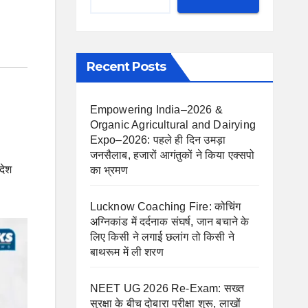
Recent Posts
Empowering India–2026 &
Organic Agricultural and Dairying
Expo–2026: पहले ही दिन उमड़ा
जनसैलाब, हजारों आगंतुकों ने किया एक्सपो
आदेश
का भ्रमण
Lucknow Coaching Fire: कोचिंग
अग्निकांड में दर्दनाक संघर्ष, जान बचाने के
लिए किसी ने लगाई छलांग तो किसी ने
बाथरूम में ली शरण
NEET UG 2026 Re-Exam: सख्त
सुरक्षा के बीच दोबारा परीक्षा शुरू, लाखों