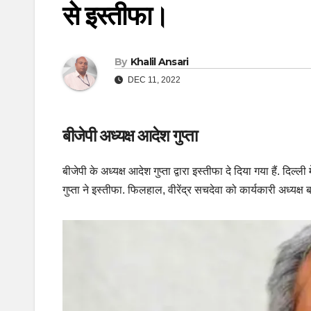
से इस्‍तीफा।
By
Khalil Ansari
DEC 11, 2022
बीजेपी अध्‍यक्ष आदेश गुप्‍ता
बीजेपी के अध्यक्ष आदेश गुप्ता द्वारा इस्तीफा दे दिया गया हैं. द
गुप्‍ता ने इस्तीफा. फिलहाल, वीरेंद्र सचदेवा को कार्यकारी अध्यक्ष 