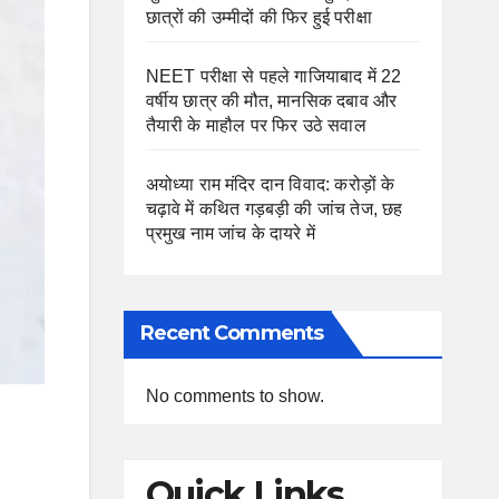
छात्रों की उम्मीदों की फिर हुई परीक्षा
NEET परीक्षा से पहले गाजियाबाद में 22
वर्षीय छात्र की मौत, मानसिक दबाव और
तैयारी के माहौल पर फिर उठे सवाल
अयोध्या राम मंदिर दान विवाद: करोड़ों के
चढ़ावे में कथित गड़बड़ी की जांच तेज, छह
प्रमुख नाम जांच के दायरे में
Recent Comments
No comments to show.
Quick Links