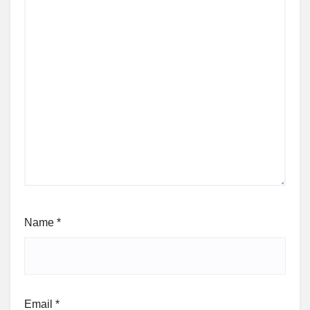
Name
*
Email
*