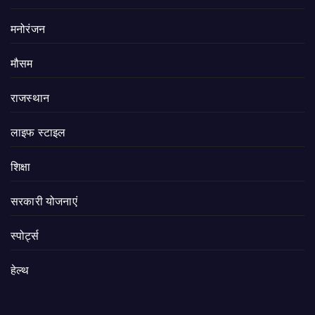
मनोरंजन
मौसम
राजस्थान
लाइफ स्टाइल
शिक्षा
सरकारी योजनाएं
स्पोर्ट्स
हेल्थ