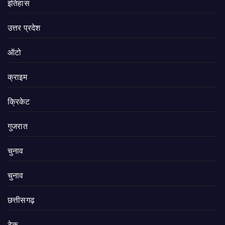
इतिहास
उत्तर प्रदेश
ऑटो
क्राइम
क्रिकेट
गुजरात
चुनाव
चुनाव
छत्तीसगढ़
टेक