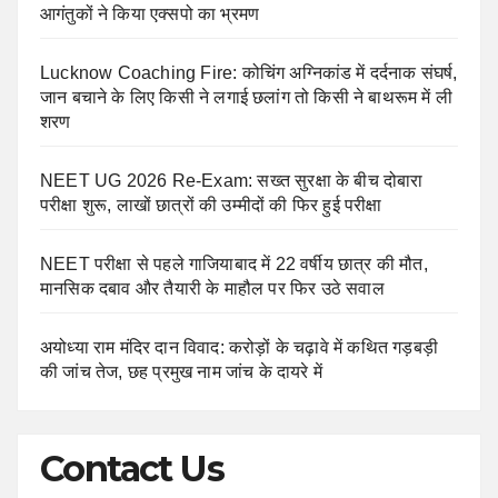
आगंतुकों ने किया एक्सपो का भ्रमण
Lucknow Coaching Fire: कोचिंग अग्निकांड में दर्दनाक संघर्ष,
जान बचाने के लिए किसी ने लगाई छलांग तो किसी ने बाथरूम में ली
शरण
NEET UG 2026 Re-Exam: सख्त सुरक्षा के बीच दोबारा
परीक्षा शुरू, लाखों छात्रों की उम्मीदों की फिर हुई परीक्षा
NEET परीक्षा से पहले गाजियाबाद में 22 वर्षीय छात्र की मौत,
मानसिक दबाव और तैयारी के माहौल पर फिर उठे सवाल
अयोध्या राम मंदिर दान विवाद: करोड़ों के चढ़ावे में कथित गड़बड़ी
की जांच तेज, छह प्रमुख नाम जांच के दायरे में
Contact Us