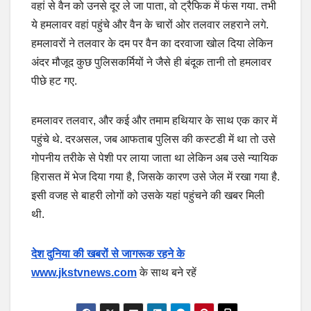
वहां से वैन को उनसे दूर ले जा पाता, वो ट्रैफिक में फंस गया. तभी
ये हमलावर वहां पहुंचे और वैन के चारों ओर तलवार लहराने लगे.
हमलावरों ने तलवार के दम पर वैन का दरवाजा खोल दिया लेकिन
अंदर मौजूद कुछ पुलिसकर्मियों ने जैसे ही बंदूक तानी तो हमलावर
पीछे हट गए.
हमलावर तलवार, और कई और तमाम हथियार के साथ एक कार में
पहुंचे थे. दरअसल, जब आफताब पुलिस की कस्टडी में था तो उसे
गोपनीय तरीके से पेशी पर लाया जाता था लेकिन अब उसे न्यायिक
हिरासत में भेज दिया गया है, जिसके कारण उसे जेल में रखा गया है.
इसी वजह से बाहरी लोगों को उसके यहां पहुंचने की खबर मिली
थी.
देश दुनिया की खबरों से जागरूक रहने के
www.jkstvnews.com
के साथ बने रहें