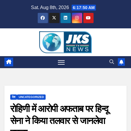
Skip
Sat. Aug 8th, 2026
6:17:51 AM
to
content
देश
UNCATEGORIZED
रोहिणी में आरोपी अफताब पर हिन्दू
सेना ने किया तलवार से जानलेवा