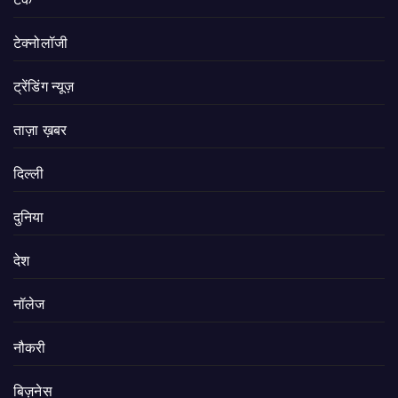
टेक्नोलॉजी
ट्रेंडिंग न्यूज़
ताज़ा ख़बर
दिल्ली
दुनिया
देश
नॉलेज
नौकरी
बिज़नेस