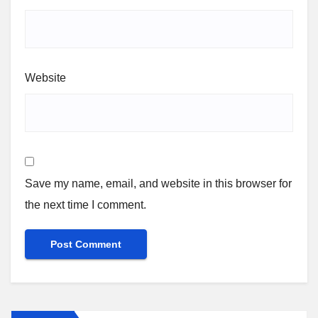
Website
Save my name, email, and website in this browser for
the next time I comment.