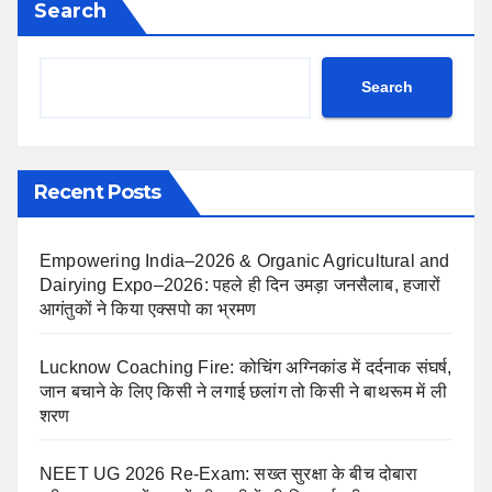
Search
Search
Recent Posts
Empowering India–2026 & Organic Agricultural and
Dairying Expo–2026: पहले ही दिन उमड़ा जनसैलाब, हजारों
आगंतुकों ने किया एक्सपो का भ्रमण
Lucknow Coaching Fire: कोचिंग अग्निकांड में दर्दनाक संघर्ष,
जान बचाने के लिए किसी ने लगाई छलांग तो किसी ने बाथरूम में ली
शरण
NEET UG 2026 Re-Exam: सख्त सुरक्षा के बीच दोबारा