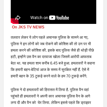
On JKS TV NEWS
तलवार लेकर ये लोग पहले अचानक पुलिस के सामने आ गए,
पुलिस ने इन लोगों को जब रोकने की कोशिश की तो उन पर भी
हमला करने की कोशिश की. इसके बाद पुलिस जैसे ही थोड़ी पीछे
हटी, इन्होंने उस वैन का दरवाजा खोला जिसमें आरोपी आफताब
बेठा था. यह हमला शाम करीब 6.45 बजे हुआ. हमलावरों ने कहना
कि हमारी बहन-बेटियां आज के समय में सुरक्षित नहीं हैं. ऐसे में
हमारी बहन के 35 टुकड़े करने वाले के हम 70 टुकड़े करेंगे.
पुलिस ने दो हमलावरों को हिरासत में लिया है. पुलिस वैन वहां
पहुंचते ही हमलावरों ने अपनी कार अचानक पुलिस वैन के आगे
लगा दी और वैन को घेर लिया. लेकिन इससे पहले कि ड्राइवर