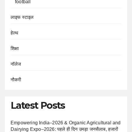
football
लाइफ स्टाइल
हेल्थ
शिक्षा
नॉलेज
नौकरी
Latest Posts
Empowering India–2026 & Organic Agricultural and
Dairying Expo–2026: पहले ही दिन उमड़ा जनसैलाब, हजारों