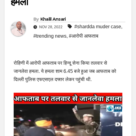
हमला
By
Khalil Ansari
#shardda muder case
,
NOV 28, 2022
#trending news
,
#आरोपी आफताब
रोहिणी में आरोपी आफताब पर हिन्दू सेना किया तलवार से
जानलेवा हमला. ये हमला शाम 6.45 बजे हुआ जब आफताब को
दिल्ली पुलिस एफएसएल दफ्तर लेकर पहुंची थी.