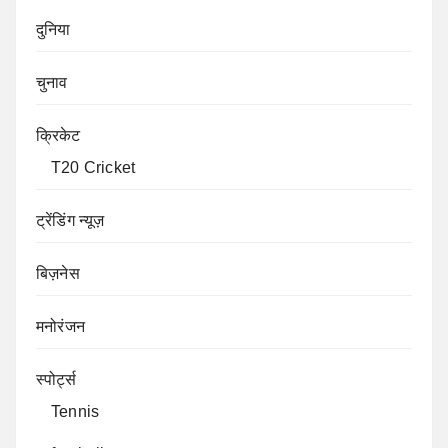
दुनिया
चुनाव
क्रिकेट
T20 Cricket
ट्रेंडिंग न्यूज़
बिज़नेस
मनोरंजन
स्पोर्ट्स
Tennis