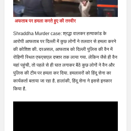
अफताब पर हमला करते हुए की तस्वीर
Shraddha Murder case: श्रद्धा वालकर हत्याकांड के
आरोपी आफताब पर दिल्ली में कुछ लोगों ने तलवार से हमला करने
की कोशिश की. दरअसल, आफताब को दिल्ली पुलिस की वैन में
रोहिणी स्थित एफएसएल दफ्तर तक लाया गया. लेकिन जैसे ही वैन
यहां पहुंची, तो पहले से ही घात लगाकर बैठे कुछ लोगों ने वैन और
पुलिस की टीम पर हमला कर दिया. हमलावरों को हिंदू सेना का
कार्यकर्ता बताया जा रहा है. हालांकी, हिंदू सेना ने इससे इनकार
किया है.