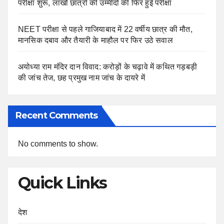
परीक्षा शुरू, लाखों छात्रों की उम्मीदों की फिर हुई परीक्षा
NEET परीक्षा से पहले गाजियाबाद में 22 वर्षीय छात्र की मौत,
मानसिक दबाव और तैयारी के माहौल पर फिर उठे सवाल
अयोध्या राम मंदिर दान विवाद: करोड़ों के चढ़ावे में कथित गड़बड़ी
की जांच तेज, छह प्रमुख नाम जांच के दायरे में
Recent Comments
No comments to show.
Quick Links
देश