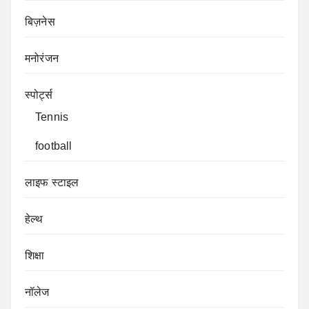
बिज़नेस
मनोरंजन
स्पोर्ट्स
Tennis
football
लाइफ स्टाइल
हेल्थ
शिक्षा
नॉलेज