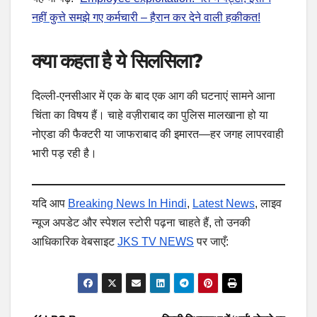
नहीं कुत्ते समझे गए कर्मचारी – हैरान कर देने वाली हकीकत!
क्या कहता है ये सिलसिला?
दिल्ली-एनसीआर में एक के बाद एक आग की घटनाएं सामने आना
चिंता का विषय हैं। चाहे वज़ीराबाद का पुलिस मालखाना हो या
नोएडा की फैक्टरी या जाफराबाद की इमारत—हर जगह लापरवाही
भारी पड़ रही है।
यदि आप
Breaking News In Hindi
,
Latest News
, लाइव
न्यूज अपडेट और स्पेशल स्टोरी पढ़ना चाहते हैं, तो उनकी
आधिकारिक वेबसाइट
JKS TV NEWS
पर जाएँ: