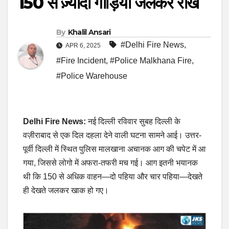
150 से ज़्यादा गाड़ियाँ जलकर राख
By
Khalil Ansari
#Delhi Fire News
,
APR 6, 2025
#Fire Incident
,
#Police Malkhana Fire
,
#Police Warehouse
Delhi Fire News:
नई दिल्ली रविवार सुबह दिल्ली के
वज़ीराबाद से एक दिल दहला देने वाली घटना सामने आई। उत्तर-
पूर्वी दिल्ली में स्थित पुलिस मालखाना अचानक आग की चपेट में आ
गया, जिससे लोगो में अफरा-तफरी मच गई। आग इतनी भयानक
थी कि 150 से अधिक वाहन—दो पहिया और चार पहिया—देखते
ही देखते जलकर खाक हो गए।