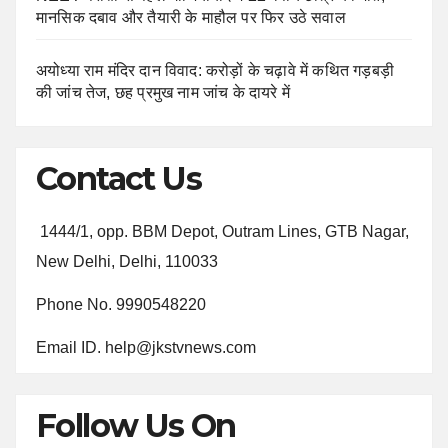
मानसिक दबाव और तैयारी के माहौल पर फिर उठे सवाल
अयोध्या राम मंदिर दान विवाद: करोड़ों के चढ़ावे में कथित गड़बड़ी
की जांच तेज, छह प्रमुख नाम जांच के दायरे में
Contact Us
1444/1, opp. BBM Depot, Outram Lines, GTB Nagar,
New Delhi, Delhi, 110033
Phone No. 9990548220
Email ID. help@jkstvnews.com
Follow Us On