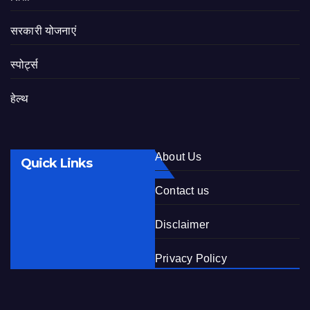
सरकारी योजनाएं
स्पोर्ट्स
हेल्थ
About Us
Quick Links
Contact us
Disclaimer
Privacy Policy