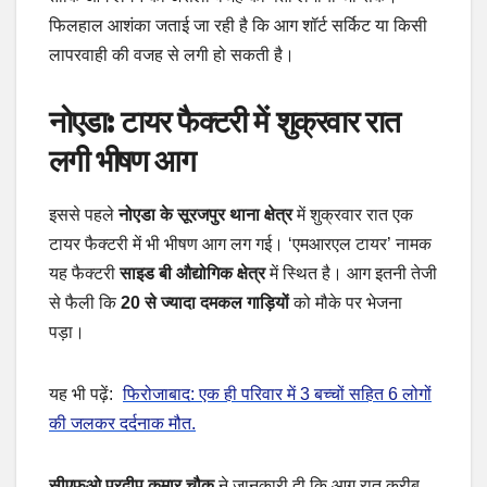
फिलहाल आशंका जताई जा रही है कि आग शॉर्ट सर्किट या किसी
लापरवाही की वजह से लगी हो सकती है।
नोएडा: टायर फैक्टरी में शुक्रवार रात
लगी भीषण आग
इससे पहले
नोएडा के सूरजपुर थाना क्षेत्र
में शुक्रवार रात एक
टायर फैक्टरी में भी भीषण आग लग गई। ‘एमआरएल टायर’ नामक
यह फैक्टरी
साइड बी औद्योगिक क्षेत्र
में स्थित है। आग इतनी तेजी
से फैली कि
20 से ज्यादा दमकल गाड़ियों
को मौके पर भेजना
पड़ा।
यह भी पढ़ें:
फिरोजाबाद: एक ही परिवार में 3 बच्चों सहित 6 लोगों
की जलकर दर्दनाक मौत.
सीएफओ प्रदीप कुमार चौक
ने जानकारी दी कि आग रात करीब