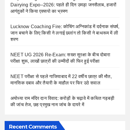
Dairying Expo–2026: पहले ही दिन उमड़ा जनसैलाब, हजारों
आगंतुकों ने किया एक्सपो का भ्रमण
Lucknow Coaching Fire: कोचिंग अग्निकांड में दर्दनाक संघर्ष,
जान बचाने के लिए किसी ने लगाई छलांग तो किसी ने बाथरूम में ली
शरण
NEET UG 2026 Re-Exam: सख्त सुरक्षा के बीच दोबारा
परीक्षा शुरू, लाखों छात्रों की उम्मीदों की फिर हुई परीक्षा
NEET परीक्षा से पहले गाजियाबाद में 22 वर्षीय छात्र की मौत,
मानसिक दबाव और तैयारी के माहौल पर फिर उठे सवाल
अयोध्या राम मंदिर दान विवाद: करोड़ों के चढ़ावे में कथित गड़बड़ी
की जांच तेज, छह प्रमुख नाम जांच के दायरे में
Recent Comments