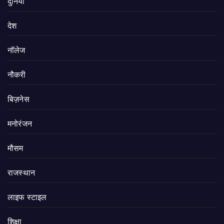
दुनिया
देश
नॉलेज
नौकरी
बिज़नेस
मनोरंजन
मौसम
राजस्थान
लाइफ स्टाइल
शिक्षा