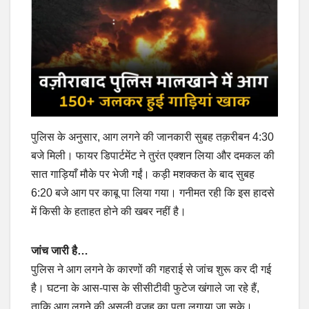
पुलिस के अनुसार, आग लगने की जानकारी सुबह तक़रीबन 4:30
बजे मिली। फायर डिपार्टमेंट ने तुरंत एक्शन लिया और दमकल की
सात गाड़ियाँ मौके पर भेजी गईं। कड़ी मशक्कत के बाद सुबह
6:20 बजे आग पर काबू पा लिया गया। गनीमत रही कि इस हादसे
में किसी के हताहत होने की खबर नहीं है।
जांच जारी है…
पुलिस ने आग लगने के कारणों की गहराई से जांच शुरू कर दी गई
है। घटना के आस-पास के सीसीटीवी फुटेज खंगाले जा रहे हैं,
ताकि आग लगने की असली वजह का पता लगाया जा सके।