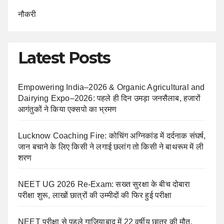
नौकरी
Latest Posts
Empowering India–2026 & Organic Agricultural and
Dairying Expo–2026: पहले ही दिन उमड़ा जनसैलाब, हजारों
आगंतुकों ने किया एक्सपो का भ्रमण
Lucknow Coaching Fire: कोचिंग अग्निकांड में दर्दनाक संघर्ष,
जान बचाने के लिए किसी ने लगाई छलांग तो किसी ने बाथरूम में ली
शरण
NEET UG 2026 Re-Exam: सख्त सुरक्षा के बीच दोबारा
परीक्षा शुरू, लाखों छात्रों की उम्मीदों की फिर हुई परीक्षा
NEET परीक्षा से पहले गाजियाबाद में 22 वर्षीय छात्र की मौत,