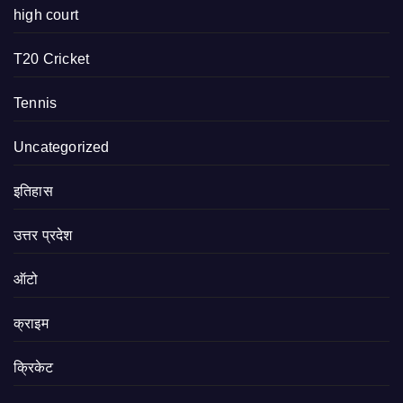
high court
T20 Cricket
Tennis
Uncategorized
इतिहास
उत्तर प्रदेश
ऑटो
क्राइम
क्रिकेट