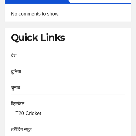
No comments to show.
Quick Links
देश
दुनिया
चुनाव
क्रिकेट
T20 Cricket
ट्रेंडिंग न्यूज़