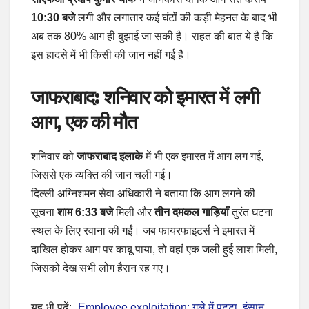
10:30 बजे
लगी और लगातार कई घंटों की कड़ी मेहनत के बाद भी
अब तक 80% आग ही बुझाई जा सकी है। राहत की बात ये है कि
इस हादसे में भी किसी की जान नहीं गई है।
जाफराबाद: शनिवार को इमारत में लगी
आग, एक की मौत
शनिवार को
जाफराबाद इलाके
में भी एक इमारत में आग लग गई,
जिससे एक व्यक्ति की जान चली गई।
दिल्ली अग्निशमन सेवा अधिकारी ने बताया कि आग लगने की
सूचना
शाम 6:33 बजे
मिली और
तीन दमकल गाड़ियाँ
तुरंत घटना
स्थल के लिए रवाना की गईं। जब फायरफाइटर्स ने इमारत में
दाखिल होकर आग पर काबू पाया, तो वहां एक जली हुई लाश मिली,
जिसको देख सभी लोग हैरान रह गए।
यह भी पढ़ें:
Employee exploitation: गले में पट्टा, इंसान