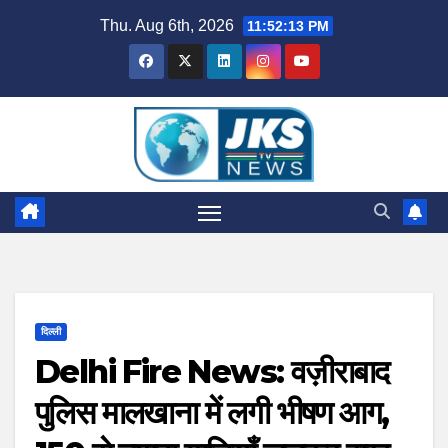
Skip
Thu. Aug 6th, 2026
11:52:14 PM
to
content
दिल्ली
Delhi Fire News: वज़ीराबाद
पुलिस मालखाना में लगी भीषण आग,