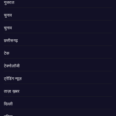
गुजरात
चुनाव
चुनाव
छत्तीसगढ़
टेक
टेक्नोलॉजी
ट्रेंडिंग न्यूज़
ताज़ा ख़बर
दिल्ली