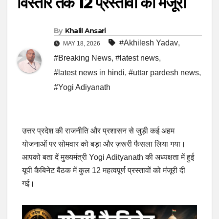
विस्तार तक 12 प्रस्तावों को मंजूरी
By
Khalil Ansari
#Akhilesh Yadav
,
MAY 18, 2026
#Breaking News
,
#latest news
,
#latest news in hindi
,
#uttar pardesh news
,
#Yogi Adiyanath
उत्तर प्रदेश की राजनीति और प्रशासन से जुड़ी कई अहम
योजनाओं पर सोमवार को बड़ा और ज़रूरी फैसला लिया गया।
आपको बता दें मुख्यमंत्री Yogi Adityanath की अध्यक्षता में हुई
यूपी कैबिनेट बैठक में कुल 12 महत्वपूर्ण प्रस्तावों को मंजूरी दी
गई।