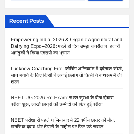
Recent Posts
Empowering India–2026 & Organic Agricultural and
Dairying Expo–2026: पहले ही दिन उमड़ा जनसैलाब, हजारों
आगंतुकों ने किया एक्सपो का भ्रमण
Lucknow Coaching Fire: कोचिंग अग्निकांड में दर्दनाक संघर्ष,
जान बचाने के लिए किसी ने लगाई छलांग तो किसी ने बाथरूम में ली
शरण
NEET UG 2026 Re-Exam: सख्त सुरक्षा के बीच दोबारा
परीक्षा शुरू, लाखों छात्रों की उम्मीदों की फिर हुई परीक्षा
NEET परीक्षा से पहले गाजियाबाद में 22 वर्षीय छात्र की मौत,
मानसिक दबाव और तैयारी के माहौल पर फिर उठे सवाल