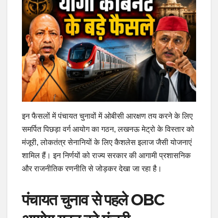
इन फैसलों में पंचायत चुनावों में ओबीसी आरक्षण तय करने के लिए
समर्पित पिछड़ा वर्ग आयोग का गठन, लखनऊ मेट्रो के विस्तार को
मंजूरी, लोकतंत्र सेनानियों के लिए कैशलेस इलाज जैसी योजनाएं
शामिल हैं। इन निर्णयों को राज्य सरकार की आगामी प्रशासनिक
और राजनीतिक रणनीति से जोड़कर देखा जा रहा है।
पंचायत चुनाव से पहले OBC