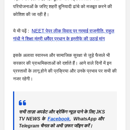
परियोजनाओं के जरिए शहरी बुनियादी ढांचे को मजबूत करने की
कोशिश की जा रही है।
ये भी पढ़ें :
NEET पेपर लीक विवाद पर गरमाई राजनीति, राहुल
गांधी ने शिक्षा मंत्री धर्मेंद्र प्रधान के इस्तीफे की उठाई मांग
इसके अलावा स्वास्थ्य और सामाजिक सुरक्षा से जुड़े फैसले भी
सरकार की प्राथमिकताओं को दर्शाते हैं। आने वाले दिनों में इन
प्रस्तावों के लागू होने की प्रक्रिया और उनके प्रभाव पर सभी की
नजर रहेगी।
सभी ताज़ा अपडेट और ब्रेकिंग न्यूज़ पाने के लिए JKS
TV NEWS के
Facebook
,
WhatsApp और
Telegram चैनल को अभी ज़रूर जॉइन करें।