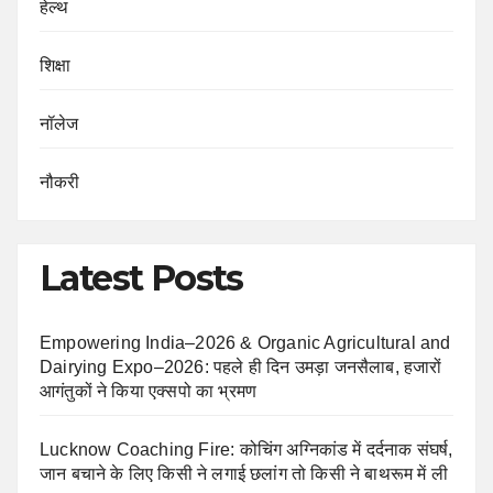
हेल्थ
शिक्षा
नॉलेज
नौकरी
Latest Posts
Empowering India–2026 & Organic Agricultural and
Dairying Expo–2026: पहले ही दिन उमड़ा जनसैलाब, हजारों
आगंतुकों ने किया एक्सपो का भ्रमण
Lucknow Coaching Fire: कोचिंग अग्निकांड में दर्दनाक संघर्ष,
जान बचाने के लिए किसी ने लगाई छलांग तो किसी ने बाथरूम में ली