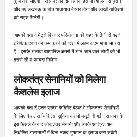
कुंज तक जाएगा। सरकार का दावा है कि इस परियोजना से पुराने
और नए लखनऊ के बीच यातायात बेहतर होगा और लाखों यात्रियों
को राहत मिलेगी।
आपको बता दें मेट्रो विस्तार परियोजना को शहर के तेजी से बढ़ते
ट्रैफिक दबाव को कम करने की दिशा में अहम कदम माना जा रहा
है। इसके अलावा व्यापारिक क्षेत्रों में आने-जाने वाले लोगों को भी
इससे सीधा फायदा मिलेगा।
लोकतंत्र सेनानियों को मिलेगा
कैशलेस इलाज
आपको बता दें उत्तर प्रदेश कैबिनेट बैठक में लोकतंत्र सेनानियों
के लिए कैशलेस चिकित्सा सुविधा को भी मंजूरी दी गई। सरकार के
इस फैसले के बाद लोकतंत्र सेनानी और उनके आश्रित अब
निर्धारित अस्पतालों में बिना नकद भुगतान के इलाज करा सकेंगे।