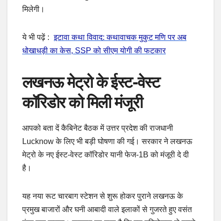
मिलेगी।
ये भी पढ़ें :
इटावा कथा विवाद: कथावाचक मुकुट मणि पर अब
धोखाधड़ी का केस, SSP को सीएम योगी की फटकार
लखनऊ मेट्रो के ईस्ट-वेस्ट
कॉरिडोर को मिली मंजूरी
आपको बता दें कैबिनेट बैठक में उत्तर प्रदेश की राजधानी
Lucknow के लिए भी बड़ी घोषणा की गई। सरकार ने लखनऊ
मेट्रो के नए ईस्ट-वेस्ट कॉरिडोर यानी फेज-1B को मंजूरी दे दी
है।
यह नया रूट चारबाग स्टेशन से शुरू होकर पुराने लखनऊ के
प्रमुख बाजारों और घनी आबादी वाले इलाकों से गुजरते हुए वसंत