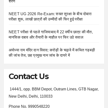
शरण
NEET UG 2026 Re-Exam: सख्त सुरक्षा के बीच दोबारा
परीक्षा शुरू, लाखों छात्रों की उम्मीदों की फिर हुई परीक्षा
NEET परीक्षा से पहले गाजियाबाद में 22 वर्षीय छात्र की मौत,
मानसिक दबाव और तैयारी के माहौल पर फिर उठे सवाल
अयोध्या राम मंदिर दान विवाद: करोड़ों के चढ़ावे में कथित गड़बड़ी
की जांच तेज, छह प्रमुख नाम जांच के दायरे में
Contact Us
1444/1, opp. BBM Depot, Outram Lines, GTB Nagar,
New Delhi, Delhi, 110033
Phone No. 9990548220