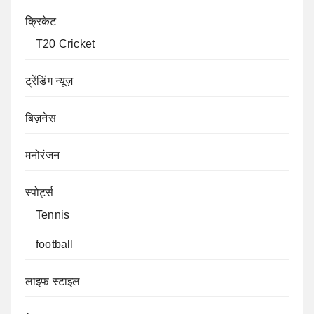
क्रिकेट
T20 Cricket
ट्रेंडिंग न्यूज़
बिज़नेस
मनोरंजन
स्पोर्ट्स
Tennis
football
लाइफ स्टाइल