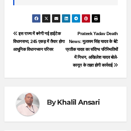
Post
इस राज्य में बनेगी नई हाईटेक
Prateek Yadav Death
विधानसभा, 245 एकड़ में तैयार होगा
News: मुलायम सिंह यादव के बेटे
navigation
आधुनिक विधानभवन परिसर
प्रतीक यादव का संदिग्ध परिस्थितियों
में निधन, अखिलेश यादव बोले-
कानून के तहत होगी कार्रवाई
By
Khalil Ansari