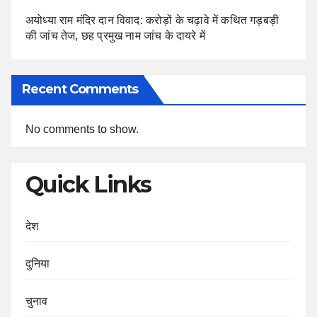
अयोध्या राम मंदिर दान विवाद: करोड़ों के चढ़ावे में कथित गड़बड़ी
की जांच तेज, छह प्रमुख नाम जांच के दायरे में
Recent Comments
No comments to show.
Quick Links
देश
दुनिया
चुनाव