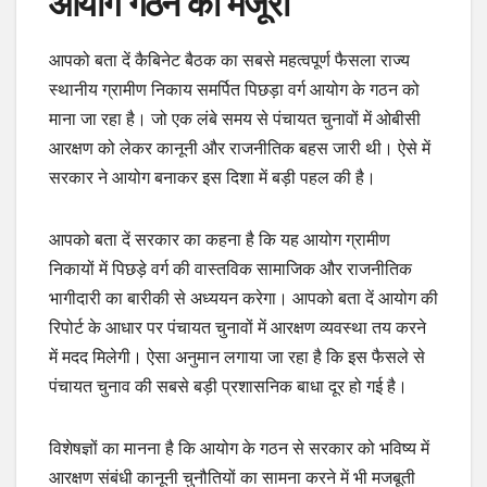
आयोग गठन को मंजूरी
आपको बता दें कैबिनेट बैठक का सबसे महत्वपूर्ण फैसला राज्य
स्थानीय ग्रामीण निकाय समर्पित पिछड़ा वर्ग आयोग के गठन को
माना जा रहा है। जो एक लंबे समय से पंचायत चुनावों में ओबीसी
आरक्षण को लेकर कानूनी और राजनीतिक बहस जारी थी। ऐसे में
सरकार ने आयोग बनाकर इस दिशा में बड़ी पहल की है।
आपको बता दें सरकार का कहना है कि यह आयोग ग्रामीण
निकायों में पिछड़े वर्ग की वास्तविक सामाजिक और राजनीतिक
भागीदारी का बारीकी से अध्ययन करेगा। आपको बता दें आयोग की
रिपोर्ट के आधार पर पंचायत चुनावों में आरक्षण व्यवस्था तय करने
में मदद मिलेगी। ऐसा अनुमान लगाया जा रहा है कि इस फैसले से
पंचायत चुनाव की सबसे बड़ी प्रशासनिक बाधा दूर हो गई है।
विशेषज्ञों का मानना है कि आयोग के गठन से सरकार को भविष्य में
आरक्षण संबंधी कानूनी चुनौतियों का सामना करने में भी मजबूती