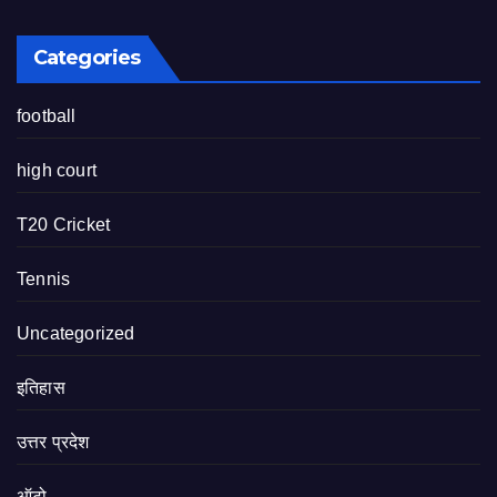
Categories
football
high court
T20 Cricket
Tennis
Uncategorized
इतिहास
उत्तर प्रदेश
ऑटो