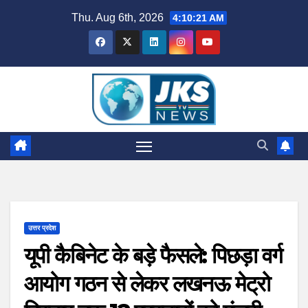
Skip
Thu. Aug 6th, 2026
4:10:22 AM
to
content
उत्तर प्रदेश
यूपी कैबिनेट के बड़े फैसले: पिछड़ा वर्ग
आयोग गठन से लेकर लखनऊ मेट्रो