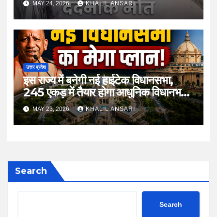
MAY 24, 2026
KHALIL ANSARI
उत्तर प्रदेश
इस राज्य में बनेगी नई हाईटेक विधानसभा,
245 एकड़ में तैयार होगा आधुनिक विधानभवन
परिसर
MAY 23, 2026
KHALIL ANSARI
Search
Search