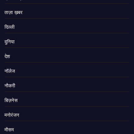
ताज़ा ख़बर
दिल्ली
दुनिया
देश
नॉलेज
नौकरी
बिज़नेस
मनोरंजन
मौसम