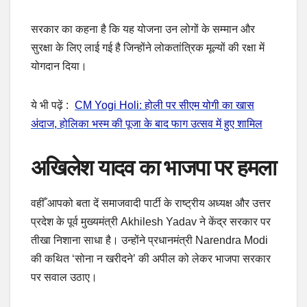
सरकार का कहना है कि यह योजना उन लोगों के सम्मान और
सुरक्षा के लिए लाई गई है जिन्होंने लोकतांत्रिक मूल्यों की रक्षा में
योगदान दिया।
ये भी पढ़ें :
CM Yogi Holi: होली पर सीएम योगी का खास
अंदाज, होलिका भस्म की पूजा के बाद फाग उत्सव में हुए शामिल
अखिलेश यादव का भाजपा पर हमला
वहीँ आपको बता दें समाजवादी पार्टी के राष्ट्रीय अध्यक्ष और उत्तर
प्रदेश के पूर्व मुख्यमंत्री Akhilesh Yadav ने केंद्र सरकार पर
तीखा निशाना साधा है। उन्होंने प्रधानमंत्री Narendra Modi
की कथित ‘सोना न खरीदने’ की अपील को लेकर भाजपा सरकार
पर सवाल उठाए।