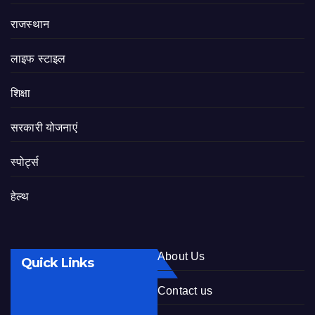
राजस्थान
लाइफ स्टाइल
शिक्षा
सरकारी योजनाएं
स्पोर्ट्स
हेल्थ
About Us
Quick Links
Contact us