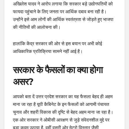
अखिलेश यादव ने आरोप लगाया कि सरकार बड़े उद्योगपतियों को
फायदा पहुंचाने के लिए जनता पर आर्थिक दबाव बना रही है।
उन्होंने इसे आम लोगों की आर्थिक स्वतंत्रता से जोड़ते हुए भाजपा
की नीतियों की आलोचना की।
हालांकि केंद्र सरकार की ओर से इस बयान पर अभी कोई
आधिकारिक प्रतिक्रिया सामने नहीं आई है।
सरकार के फैसलों का क्या होगा
असर?
आपको बता दें उत्तर प्रदेश सरकार का यह फैसला बेहद ही अहम
माना जा रहा है यूपी कैबिनेट के इन फैसलों को आगामी पंचायत
चुनाव और शहरी विकास की दृष्टि से बेहद अहम माना जा रहा है।
एक ओर सरकार ने ओबीसी आरक्षण से जुड़े संवेदनशील मुद्दे पर
बड़ा कदम उठाया है, वहीं दूसरी ओर मेट्रो विस्तार जैसी