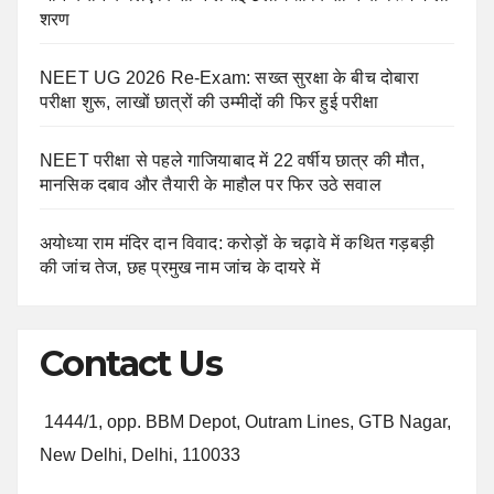
शरण
NEET UG 2026 Re-Exam: सख्त सुरक्षा के बीच दोबारा
परीक्षा शुरू, लाखों छात्रों की उम्मीदों की फिर हुई परीक्षा
NEET परीक्षा से पहले गाजियाबाद में 22 वर्षीय छात्र की मौत,
मानसिक दबाव और तैयारी के माहौल पर फिर उठे सवाल
अयोध्या राम मंदिर दान विवाद: करोड़ों के चढ़ावे में कथित गड़बड़ी
की जांच तेज, छह प्रमुख नाम जांच के दायरे में
Contact Us
1444/1, opp. BBM Depot, Outram Lines, GTB Nagar,
New Delhi, Delhi, 110033