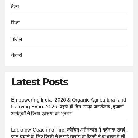
हेल्थ
शिक्षा
नॉलेज
नौकरी
Latest Posts
Empowering India–2026 & Organic Agricultural and
Dairying Expo–2026: पहले ही दिन उमड़ा जनसैलाब, हजारों
आगंतुकों ने किया एक्सपो का भ्रमण
Lucknow Coaching Fire: कोचिंग अग्निकांड में दर्दनाक संघर्ष,
जान बचाने के लिए किसी ने लगाई छलांग तो किसी ने बाथरूम में ली