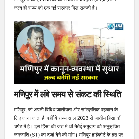
जल्द ही राज्य को एक नई सरकार मिल सकती है।
मणिपुर में लंबे समय से संकट की स्थिति
मणिपुर, जो अपनी विविध जातीयता और सांस्कृतिक पहचान के
लिए जाना जाता है, वहीँ ये राज्य साल 2023 से जातीय हिंसा की
चपेट में है। इस हिंसा की जड़ में थी मैतेई समुदाय को अनुसूचित
जनजाति (ST) का दर्जा देने की मांग। मणिपुर हाईकोर्ट के इस पर