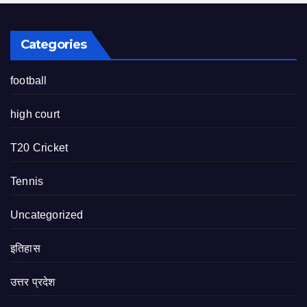
Categories
football
high court
T20 Cricket
Tennis
Uncategorized
इतिहास
उत्तर प्रदेश