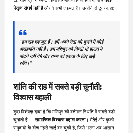
टी. रोबिन्द्रो ने स्पष्ट किया कि भाजपा विधायकों के बीच
कोई
नेतृत्व संघर्ष नहीं है
और वे सभी एकमत हैं। उन्होंने दो टूक कहा:
“हम सब एकजुट हैं। हमें अपने नेता को चुनने में कोई
असहमति नहीं है। हम मणिपुर को किसी भी हालत में
बांटने नहीं देंगे और राज्य की एकता के लिए खड़े
रहेंगे।”
शांति की राह में सबसे बड़ी चुनौती:
विश्वास बहाली
कुछ विशेषज्ञ दावा हैं कि मणिपुर की वर्तमान स्थिति में सबसे बड़ी
चुनौती है —
सामाजिक विश्वास बहाल करना
। मैतेई और कुकी
समुदायों के बीच गहरी खाई बन चुकी है, जिसे भरना अब आसान