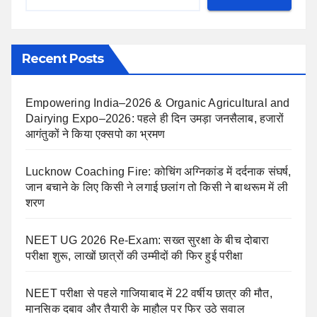
Recent Posts
Empowering India–2026 & Organic Agricultural and
Dairying Expo–2026: पहले ही दिन उमड़ा जनसैलाब, हजारों
आगंतुकों ने किया एक्सपो का भ्रमण
Lucknow Coaching Fire: कोचिंग अग्निकांड में दर्दनाक संघर्ष,
जान बचाने के लिए किसी ने लगाई छलांग तो किसी ने बाथरूम में ली
शरण
NEET UG 2026 Re-Exam: सख्त सुरक्षा के बीच दोबारा
परीक्षा शुरू, लाखों छात्रों की उम्मीदों की फिर हुई परीक्षा
NEET परीक्षा से पहले गाजियाबाद में 22 वर्षीय छात्र की मौत,
मानसिक दबाव और तैयारी के माहौल पर फिर उठे सवाल