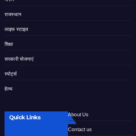
राजस्थान
लाइफ स्टाइल
शिक्षा
सरकारी योजनाएं
स्पोर्ट्स
हेल्थ
About Us
Quick Links
Contact us