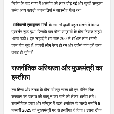
निर्णय के बाद राज्य में असंतोष की लहर दौड़ गई और कुकी समुदाय
समेत अन्य पहाड़ी जनजातियों में आक्रोश फैल गया।
‘
आदिवासी एकजुटता मार्च
‘ के नाम से कुकी बहुल क्षेत्रों में विरोध
प्रदर्शन शुरू हुआ, जिसके बाद दोनों समुदायों के बीच हिंसक झड़पें
भड़क उठीं। इस लड़ाई में अब तक 260 से अधिक लोग अपनी
जान गंवा चुके हैं, हजारों लोग बेघर हो गए और दर्जनों गांव पूरी तरह
तबाह हो चुके हैं।
राजनीतिक अस्थिरता और मुख्यमंत्री का
इस्तीफा
इस हिंसा और तनाव के बीच मणिपुर राज्य की एन. बीरेन सिंह
सरकार पर हालात को काबू न कर पाने को लेकर आरोप लगे।
राजनीतिक दबाव और मणिपुर में बढ़ते असंतोष के चलते उन्होंने
9
फरवरी 2025
को मुख्यमंत्री पद से इस्तीफा दे दिया। इसके ठीक