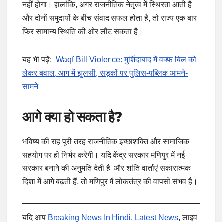
नहीं होगा। हालांकि, अगर राजनीतिक नेतृत्व में स्थिरता आती है
और दोनों समुदायों के बीच संवाद सफल होता है, तो राज्य एक बार
फिर सामान्य स्थिति की ओर लौट सकता है।
यह भी पढ़ें:
Waqf Bill Violence: मुर्शिदाबाद में वक्फ बिल को
लेकर बवाल, आग में झुलसी, सड़कों पर पुलिस-पब्लिक आमने-
सामने
आगे क्या हो सकता है?
भविष्य की राह पूरी तरह राजनीतिक इच्छाशक्ति और सामाजिक
सहयोग पर ही निर्भर करेगी। यदि केंद्र सरकार मणिपुर में नई
सरकार बनाने की अनुमति देती है, और शांति वार्ताएं सकारात्मक
दिशा में आगे बढ़ती हैं, तो मणिपुर में लोकतंत्र की वापसी संभव है।
यदि आप
Breaking News In Hindi
,
Latest News
, लाइव