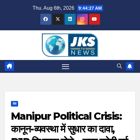
Skip
Thu. Aug 6th, 2026
9:44:28 AM
to
content
देश
Manipur Political Crisis:
कानून-व्यवस्था में सुधार का दावा,