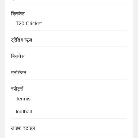
क्रिकेट
T20 Cricket
ट्रेंडिंग न्यूज़
बिज़नेस
मनोरंजन
स्पोर्ट्स
Tennis
football
लाइफ स्टाइल