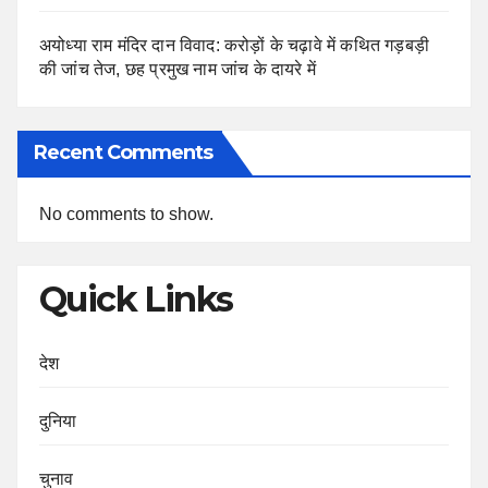
अयोध्या राम मंदिर दान विवाद: करोड़ों के चढ़ावे में कथित गड़बड़ी
की जांच तेज, छह प्रमुख नाम जांच के दायरे में
Recent Comments
No comments to show.
Quick Links
देश
दुनिया
चुनाव