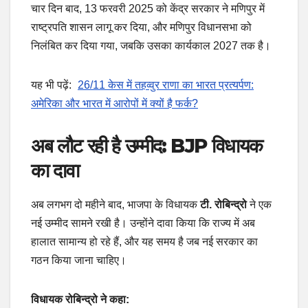
चार दिन बाद, 13 फरवरी 2025 को केंद्र सरकार ने मणिपुर में
राष्ट्रपति शासन लागू कर दिया, और मणिपुर विधानसभा को
निलंबित कर दिया गया, जबकि उसका कार्यकाल 2027 तक है।
यह भी पढ़ें:
26/11 केस में तहव्वुर राणा का भारत प्रत्यर्पण:
अमेरिका और भारत में आरोपों में क्यों है फर्क?
अब लौट रही है उम्मीद: BJP विधायक
का दावा
अब लगभग दो महीने बाद, भाजपा के विधायक
टी. रोबिन्द्रो
ने एक
नई उम्मीद सामने रखी है। उन्होंने दावा किया कि राज्य में अब
हालात सामान्य हो रहे हैं, और यह समय है जब नई सरकार का
गठन किया जाना चाहिए।
विधायक रोबिन्द्रो ने कहा: