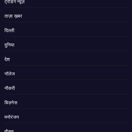
ट्रेंडिंग न्यूज़
ताज़ा ख़बर
दिल्ली
दुनिया
देश
नॉलेज
नौकरी
बिज़नेस
मनोरंजन
मौसम