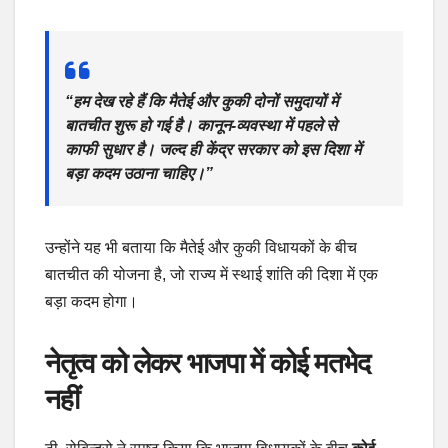
“हम देख रहे हैं कि मैतेई और कुकी दोनों समुदायों में
बातचीत शुरू हो गई है। कानून-व्यवस्था में पहले से
काफी सुधार है। जल्द ही केंद्र सरकार को इस दिशा में
बड़ा कदम उठाना चाहिए।”
उन्होंने यह भी बताया कि मैतेई और कुकी विधायकों के बीच
बातचीत की योजना है, जो राज्य में स्थाई शांति की दिशा में एक
बड़ा कदम होगा।
नेतृत्व को लेकर भाजपा में कोई मतभेद
नहीं