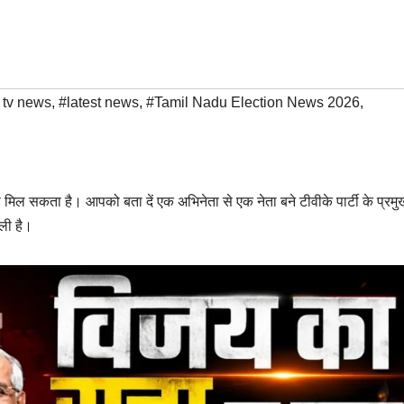
 tv news
,
#latest news
,
#Tamil Nadu Election News 2026
,
 मिल सकता है। आपको बता दें एक अभिनेता से एक नेता बने टीवीके पार्टी के प्रमु
ली है।