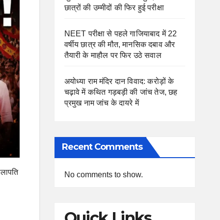
छात्रों की उम्मीदों की फिर हुई परीक्षा
NEET परीक्षा से पहले गाजियाबाद में 22
वर्षीय छात्र की मौत, मानसिक दबाव और
तैयारी के माहौल पर फिर उठे सवाल
अयोध्या राम मंदिर दान विवाद: करोड़ों के
चढ़ावे में कथित गड़बड़ी की जांच तेज, छह
प्रमुख नाम जांच के दायरे में
Recent Comments
 थलापति
No comments to show.
Quick Links