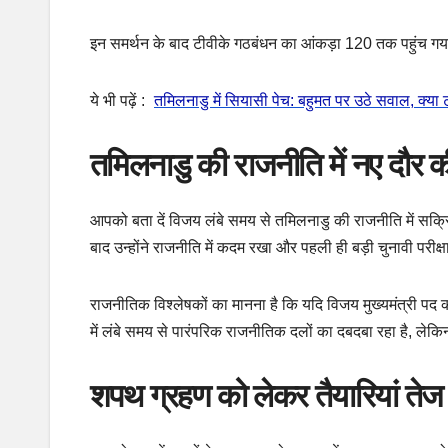
इन समर्थन के बाद टीवीके गठबंधन का आंकड़ा 120 तक पहुंच गया 
ये भी पढ़ें :
तमिलनाडु में सियासी पेच: बहुमत पर उठे सवाल, क्
तमिलनाडु की राजनीति में नए दौर
आपको बता दें विजय लंबे समय से तमिलनाडु की राजनीति में सक्रि
बाद उन्होंने राजनीति में कदम रखा और पहली ही बड़ी चुनावी परीक्ष
राजनीतिक विश्लेषकों का मानना है कि यदि विजय मुख्यमंत्री पद क
में लंबे समय से पारंपरिक राजनीतिक दलों का दबदबा रहा है, लेक
शपथ ग्रहण को लेकर तैयारियां तेज