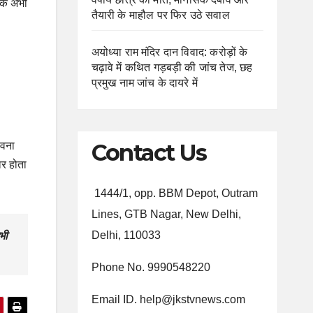
ंकि अभी
तैयारी के माहौल पर फिर उठे सवाल
अयोध्या राम मंदिर दान विवाद: करोड़ों के
चढ़ावे में कथित गड़बड़ी की जांच तेज, छह
प्रमुख नाम जांच के दायरे में
Contact Us
ावना
र होता
1444/1, opp. BBM Depot, Outram
Lines, GTB Nagar, New Delhi,
Delhi, 110033
भी
Phone No. 9990548220
Email ID. help@jkstvnews.com