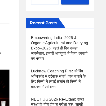
Recent Posts
Empowering India–2026 &
Organic Agricultural and Dairying
Expo–2026: पहले ही दिन उमड़ा
ख
जनसैलाब, हजारों आगंतुकों ने किया एक्सपो
का भ्रमण
Lucknow Coaching Fire: कोचिंग
अग्निकांड में दर्दनाक संघर्ष, जान बचाने के
लिए किसी ने लगाई छलांग तो किसी ने
बाथरूम में ली शरण
NEET UG 2026 Re-Exam: सख्त
सुरक्षा के बीच दोबारा परीक्षा शुरू, लाखों