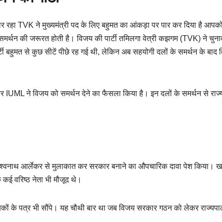
दार रहा TVK ने मुख्यमंत्री पद के लिए बहुमत का आंकड़ा पर पार कर दिया है आपको 
मर्थन की जरूरत होती है। विजय की पार्टी तमिलगा वेत्री कझगम (TVK) ने चुनाव 
्टी बहुमत से कुछ सीटें पीछे रह गई थी, लेकिन अब सहयोगी दलों के समर्थन के बाद
 IUML ने विजय को समर्थन देने का फैसला किया है। इन दलों के समर्थन से राज्
र विश्वनाथ आर्लेकर से मुलाकात कर सरकार बनाने का औपचारिक दावा पेश किया। 
े कई वरिष्ठ नेता भी मौजूद थे।
धायकों के पत्र भी सौंपे। यह चौथी बार था जब विजय सरकार गठन को लेकर राज्यपा