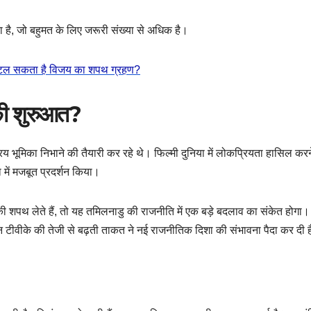
है, जो बहुमत के लिए जरूरी संख्या से अधिक है।
या टल सकता है विजय का शपथ ग्रहण?
 की शुरुआत?
य भूमिका निभाने की तैयारी कर रहे थे। फिल्मी दुनिया में लोकप्रियता हासिल करन
ा में मजबूत प्रदर्शन किया।
ी शपथ लेते हैं, तो यह तमिलनाडु की राजनीति में एक बड़े बदलाव का संकेत होगा। 
िन टीवीके की तेजी से बढ़ती ताकत ने नई राजनीतिक दिशा की संभावना पैदा कर दी 