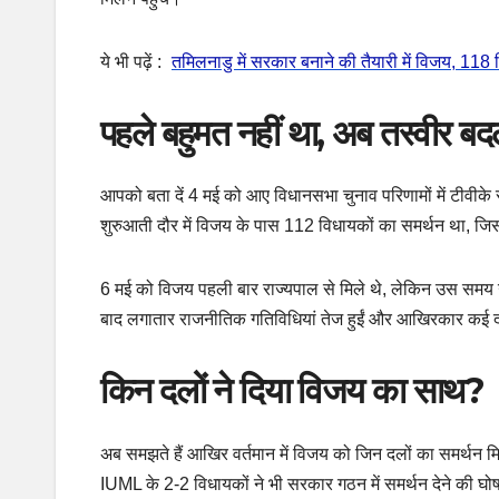
ये भी पढ़ें :
तमिलनाडु में सरकार बनाने की तैयारी में विजय, 11
पहले बहुमत नहीं था, अब तस्वीर ब
आपको बता दें 4 मई को आए विधानसभा चुनाव परिणामों में टीवीके सब
शुरुआती दौर में विजय के पास 112 विधायकों का समर्थन था, जिसके
6 मई को विजय पहली बार राज्यपाल से मिले थे, लेकिन उस समय उनक
बाद लगातार राजनीतिक गतिविधियां तेज हुईं और आखिरकार कई द
किन दलों ने दिया विजय का साथ?
अब समझते हैं आखिर वर्तमान में विजय को जिन दलों का समर्थन 
IUML के 2-2 विधायकों ने भी सरकार गठन में समर्थन देने की घो