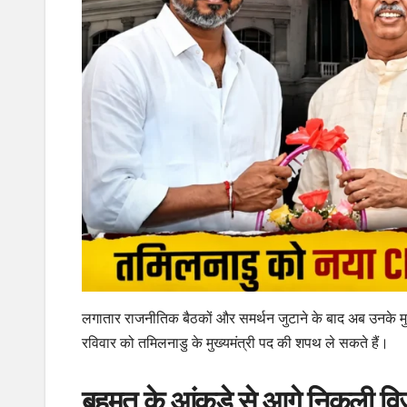
लगातार राजनीतिक बैठकों और समर्थन जुटाने के बाद अब उनके मुख
रविवार को तमिलनाडु के मुख्यमंत्री पद की शपथ ले सकते हैं।
बहुमत के आंकड़े से आगे निकली विज