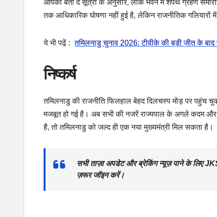
आपको बता दें सूत्रों के अनुसार, लोक भवन में शपथ ग्रहण समारो
तक आधिकारिक घोषणा नहीं हुई है, लेकिन राजनीतिक गलियारों में व
ये भी पढ़ें :
तमिलनाडु चुनाव 2026: टीवीके की बड़ी जीत के बाद च
निष्कर्ष
तमिलनाडु की राजनीति फिलहाल बेहद दिलचस्प मोड़ पर पहुंच चुक
मजबूत हो गई है। अब सभी की नजरें राज्यपाल के अगले कदम और
है, तो तमिलनाडु को जल्द ही एक नया मुख्यमंत्री मिल सकता है।
सभी ताज़ा अपडेट और ब्रेकिंग न्यूज़ पाने के ल
ज़रूर जॉइन करें।