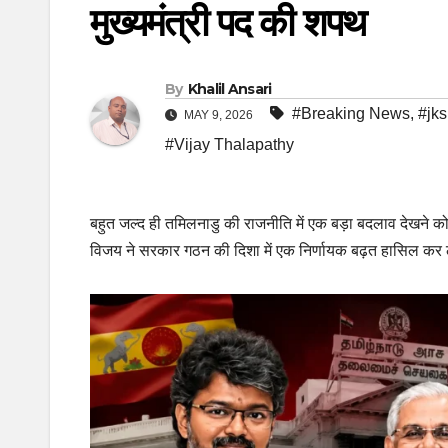
मुख्यमंत्री पद की शपथ
By
Khalil Ansari
#Breaking News
,
#jks
MAY 9, 2026
#Vijay Thalapathy
बहुत जल्द ही तमिलनाडु की राजनीति में एक बड़ा बदलाव देखने को
विजय ने सरकार गठन की दिशा में एक निर्णायक बढ़त हासिल कर 