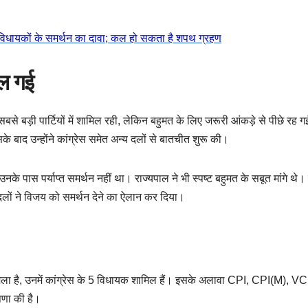
8 विधायकों के समर्थन का दावा; कल हो सकता है शपथ ग्रहण
दल गई
से बड़ी पार्टियों में शामिल रही, लेकिन बहुमत के लिए जरूरी आंकड़े से पीछे रह 
 बाद उन्होंने कांग्रेस समेत अन्य दलों से बातचीत शुरू की।
े पास पर्याप्त समर्थन नहीं था। राज्यपाल ने भी स्पष्ट बहुमत के सबूत मांगे थे
लों ने विजय को समर्थन देने का ऐलान कर दिया।
मिला है, उनमें कांग्रेस के 5 विधायक शामिल हैं। इसके अलावा CPI, CPI(M), 
षणा की है।