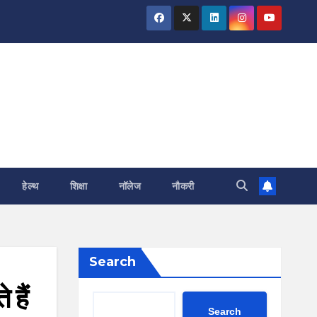
हेल्थ
शिक्षा
नॉलेज
नौकरी
Search
हैं
Search