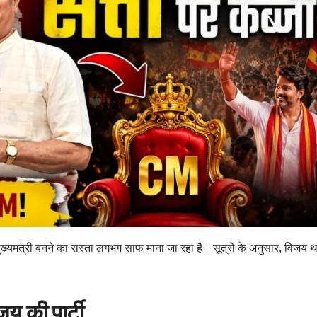
्यमंत्री बनने का रास्ता लगभग साफ माना जा रहा है। सूत्रों के अनुसार, विजय
य की पार्टी