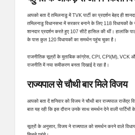
आपको बता दें तमिलनाडु में TVK पार्टी का प्रदर्शन बेहद ही शान
तमिलनाडु विधानसभा में सरकार बनाने के लिए 118 विधायकों के स
शानदार प्रदर्शन करते हुए 107 सीटें हासिल की थीं। हालांकि पार
के पास कुल 120 विधायकों का समर्थन पहुंच चुका है।
राजनीतिक सूत्रों के मुताबिक कांग्रेस, CPI, CPI(M), VCK और
राजनीति में नया समीकरण बनता दिखाई दे रहा है।
राज्यपाल से चौथी बार मिले विजय
आपको बता दें शनिवार को विजय ने चौथी बार राज्यपाल राजेंद्
बात यह रही कि इस दौरान उनके साथ समर्थन देने वाली पार्टियों क
सूत्रों के अनुसार, विजय ने राज्यपाल को समर्थन करने वाले वि
मिलने पहुंचे।