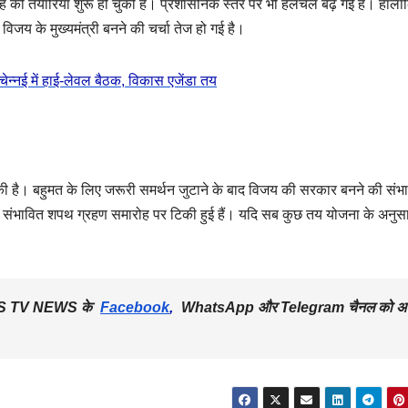
ह की तैयारियां शुरू हो चुकी हैं। प्रशासनिक स्तर पर भी हलचल बढ़ गई है। हाला
िजय के मुख्यमंत्री बनने की चर्चा तेज हो गई है।
ेन्नई में हाई-लेवल बैठक, विकास एजेंडा तय
ी है। बहुमत के लिए जरूरी समर्थन जुटाने के बाद विजय की सरकार बनने की संभ
 संभावित शपथ ग्रहण समारोह पर टिकी हुई हैं। यदि सब कुछ तय योजना के अनुसा
िए JKS TV NEWS के
Facebook
,
WhatsApp और Telegram चैनल को अ