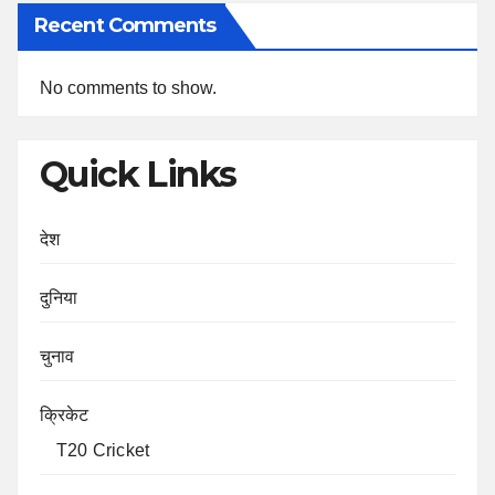
Recent Comments
No comments to show.
Quick Links
देश
दुनिया
चुनाव
क्रिकेट
T20 Cricket