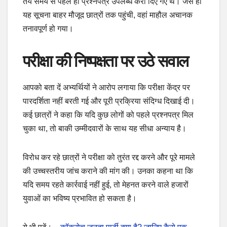
तय समय से पहले ही प्रश्नपत्र उपलब्ध करा दिए गए थे। जैसे ही
यह सूचना बाहर मौजूद छात्रों तक पहुंची, वहां माहौल अचानक
तनावपूर्ण हो गया।
परीक्षा की निष्पक्षता पर उठे सवाल
आपको बता दें अभ्यर्थियों ने आरोप लगाया कि परीक्षा केंद्र पर
पारदर्शिता नहीं बरती गई और पूरी प्रक्रिया संदिग्ध दिखाई दी।
कई छात्रों ने कहा कि यदि कुछ लोगों को पहले प्रश्नपत्र मिल
चुका था, तो बाकी उम्मीदवारों के साथ यह सीधा अन्याय है।
विरोध कर रहे छात्रों ने परीक्षा को तुरंत रद्द करने और पूरे मामले
की उच्चस्तरीय जांच कराने की मांग की। उनका कहना था कि
यदि समय रहते कार्रवाई नहीं हुई, तो मेहनत करने वाले हजारों
युवाओं का भविष्य प्रभावित हो सकता है।