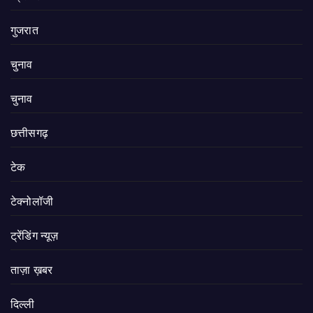
गुजरात
चुनाव
चुनाव
छत्तीसगढ़
टेक
टेक्नोलॉजी
ट्रेंडिंग न्यूज़
ताज़ा ख़बर
दिल्ली