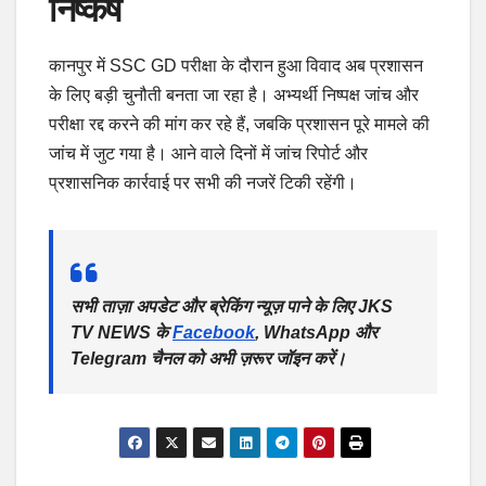
निष्कर्ष
कानपुर में SSC GD परीक्षा के दौरान हुआ विवाद अब प्रशासन
के लिए बड़ी चुनौती बनता जा रहा है। अभ्यर्थी निष्पक्ष जांच और
परीक्षा रद्द करने की मांग कर रहे हैं, जबकि प्रशासन पूरे मामले की
जांच में जुट गया है। आने वाले दिनों में जांच रिपोर्ट और
प्रशासनिक कार्रवाई पर सभी की नजरें टिकी रहेंगी।
सभी ताज़ा अपडेट और ब्रेकिंग न्यूज़ पाने के लिए JKS
TV NEWS के
Facebook
, WhatsApp और
Telegram चैनल को अभी ज़रूर जॉइन करें।