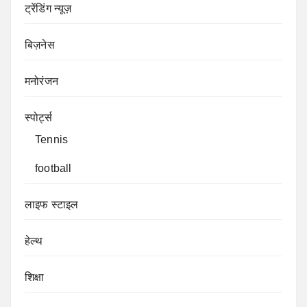
ट्रेंडिंग न्यूज़
बिज़नेस
मनोरंजन
स्पोर्ट्स
Tennis
football
लाइफ स्टाइल
हेल्थ
शिक्षा