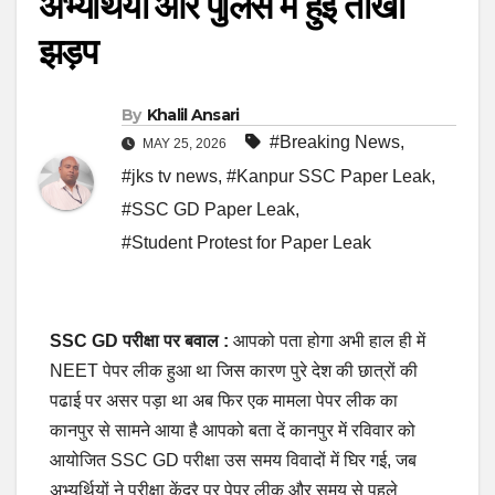
अभ्यर्थियों और पुलिस में हुई तीखी
झड़प
By
Khalil Ansari
#Breaking News
,
MAY 25, 2026
#jks tv news
,
#Kanpur SSC Paper Leak
,
#SSC GD Paper Leak
,
#Student Protest for Paper Leak
SSC GD परीक्षा पर बवाल :
आपको पता होगा अभी हाल ही में
NEET पेपर लीक हुआ था जिस कारण पुरे देश की छात्रों की
पढाई पर असर पड़ा था अब फिर एक मामला पेपर लीक का
कानपुर से सामने आया है आपको बता दें कानपुर में रविवार को
आयोजित SSC GD परीक्षा उस समय विवादों में घिर गई, जब
अभ्यर्थियों ने परीक्षा केंद्र पर पेपर लीक और समय से पहले