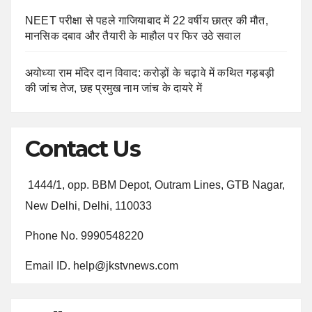
NEET परीक्षा से पहले गाजियाबाद में 22 वर्षीय छात्र की मौत,
मानसिक दबाव और तैयारी के माहौल पर फिर उठे सवाल
अयोध्या राम मंदिर दान विवाद: करोड़ों के चढ़ावे में कथित गड़बड़ी
की जांच तेज, छह प्रमुख नाम जांच के दायरे में
Contact Us
1444/1, opp. BBM Depot, Outram Lines, GTB Nagar,
New Delhi, Delhi, 110033
Phone No. 9990548220
Email ID. help@jkstvnews.com