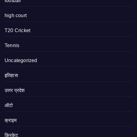
football
high court
T20 Cricket
Tennis
Uncategorized
इतिहास
उत्तर प्रदेश
ऑटो
क्राइम
क्रिकेट