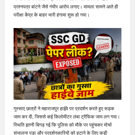
प्रश्नपत्र बांटने जैसे गंभीर आरोप लगाए। मामला सामने आते ही
परीक्षा केंद्र के बाहर भारी हंगामा शुरू हो गया।
गुस्साए छात्रों ने महाराजपुर हाईवे पर प्रदर्शन करते हुए सड़क
जाम कर दी, जिससे कई किलोमीटर लंबा ट्रैफिक जाम लग गया।
स्थिति इतनी बिगड़ गई कि पुलिस को मौके पर पहुंचकर मोर्चा
संभालना पड़ा और प्रदर्शनकारियों को हटाने के लिए कड़ी