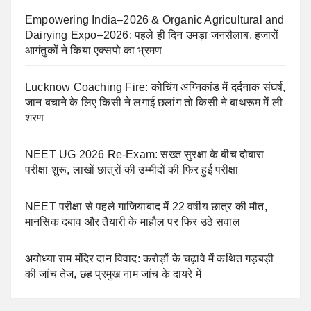
Empowering India–2026 & Organic Agricultural and
Dairying Expo–2026: पहले ही दिन उमड़ा जनसैलाब, हजारों
आगंतुकों ने किया एक्सपो का भ्रमण
Lucknow Coaching Fire: कोचिंग अग्निकांड में दर्दनाक संघर्ष,
जान बचाने के लिए किसी ने लगाई छलांग तो किसी ने बाथरूम में ली
शरण
NEET UG 2026 Re-Exam: सख्त सुरक्षा के बीच दोबारा
परीक्षा शुरू, लाखों छात्रों की उम्मीदों की फिर हुई परीक्षा
NEET परीक्षा से पहले गाजियाबाद में 22 वर्षीय छात्र की मौत,
मानसिक दबाव और तैयारी के माहौल पर फिर उठे सवाल
अयोध्या राम मंदिर दान विवाद: करोड़ों के चढ़ावे में कथित गड़बड़ी
की जांच तेज, छह प्रमुख नाम जांच के दायरे में