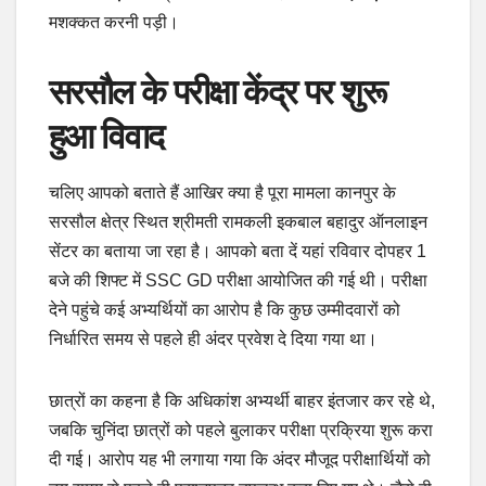
मशक्कत करनी पड़ी।
सरसौल के परीक्षा केंद्र पर शुरू
हुआ विवाद
चलिए आपको बताते हैं आखिर क्या है पूरा मामला कानपुर के
सरसौल क्षेत्र स्थित श्रीमती रामकली इकबाल बहादुर ऑनलाइन
सेंटर का बताया जा रहा है। आपको बता दें यहां रविवार दोपहर 1
बजे की शिफ्ट में SSC GD परीक्षा आयोजित की गई थी। परीक्षा
देने पहुंचे कई अभ्यर्थियों का आरोप है कि कुछ उम्मीदवारों को
निर्धारित समय से पहले ही अंदर प्रवेश दे दिया गया था।
छात्रों का कहना है कि अधिकांश अभ्यर्थी बाहर इंतजार कर रहे थे,
जबकि चुनिंदा छात्रों को पहले बुलाकर परीक्षा प्रक्रिया शुरू करा
दी गई। आरोप यह भी लगाया गया कि अंदर मौजूद परीक्षार्थियों को