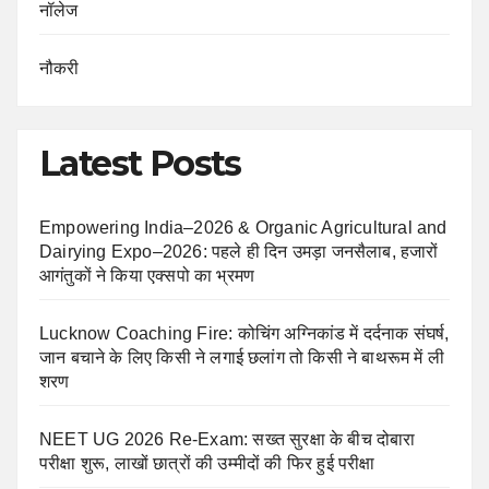
नॉलेज
नौकरी
Latest Posts
Empowering India–2026 & Organic Agricultural and
Dairying Expo–2026: पहले ही दिन उमड़ा जनसैलाब, हजारों
आगंतुकों ने किया एक्सपो का भ्रमण
Lucknow Coaching Fire: कोचिंग अग्निकांड में दर्दनाक संघर्ष,
जान बचाने के लिए किसी ने लगाई छलांग तो किसी ने बाथरूम में ली
शरण
NEET UG 2026 Re-Exam: सख्त सुरक्षा के बीच दोबारा
परीक्षा शुरू, लाखों छात्रों की उम्मीदों की फिर हुई परीक्षा