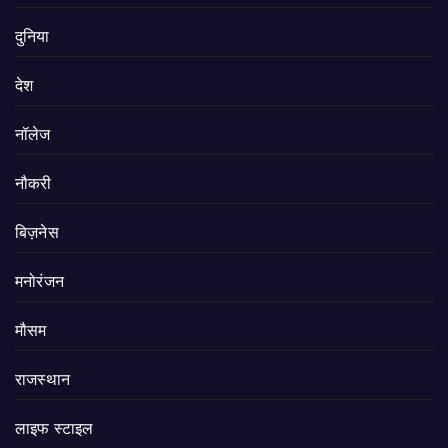
दुनिया
देश
नॉलेज
नौकरी
बिज़नेस
मनोरंजन
मौसम
राजस्थान
लाइफ स्टाइल