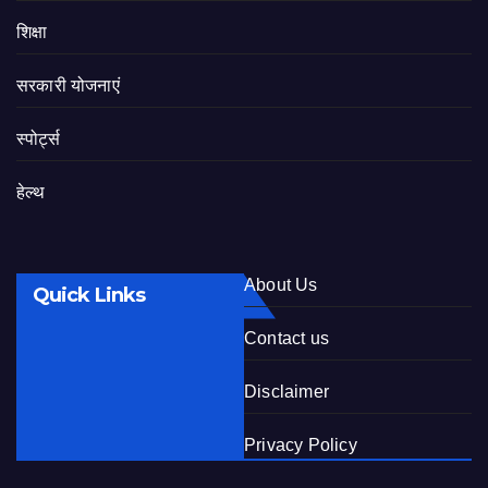
शिक्षा
सरकारी योजनाएं
स्पोर्ट्स
हेल्थ
About Us
Quick Links
Contact us
Disclaimer
Privacy Policy