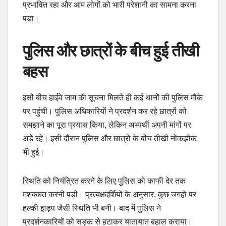
प्रभावित रहा और आम लोगों को भारी परेशानी का सामना करना
पड़ा।
पुलिस और छात्रों के बीच हुई तीखी
बहस
इसी बीच हाईवे जाम की सूचना मिलते ही कई थानों की पुलिस मौके
पर पहुंची। पुलिस अधिकारियों ने प्रदर्शन कर रहे छात्रों को
समझाने का पूरा प्रयास किया, लेकिन अभ्यर्थी अपनी मांगों पर
अड़े रहे। इसी दौरान पुलिस और छात्रों के बीच तीखी नोकझोंक
भी हुई।
स्थिति को नियंत्रित करने के लिए पुलिस को काफी देर तक
मशक्कत करनी पड़ी। प्रत्यक्षदर्शियों के अनुसार, कुछ जगहों पर
हल्की झड़प जैसी स्थिति भी बनी। बाद में पुलिस ने
प्रदर्शनकारियों को सड़क से हटाकर यातायात बहाल कराया।