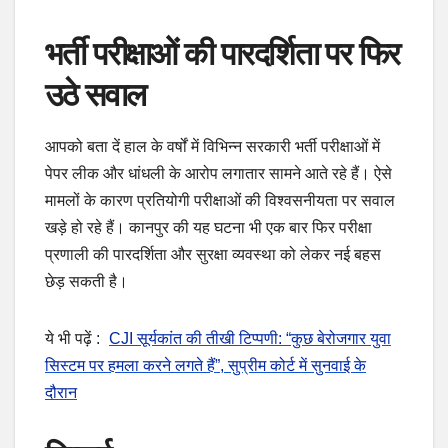
भर्ती परीक्षाओं की पारदर्शिता पर फिर
उठे सवाल
आपको बता दें हाल के वर्षों में विभिन्न सरकारी भर्ती परीक्षाओं में
पेपर लीक और धांधली के आरोप लगातार सामने आते रहे हैं। ऐसे
मामलों के कारण प्रतियोगी परीक्षाओं की विश्वसनीयता पर सवाल
खड़े हो रहे हैं। कानपुर की यह घटना भी एक बार फिर परीक्षा
प्रणाली की पारदर्शिता और सुरक्षा व्यवस्था को लेकर नई बहस
छेड़ सकती है।
ये भी पढ़ें :
CJI सूर्यकांत की तीखी टिप्पणी: “कुछ बेरोजगार युवा
सिस्टम पर हमला करने लगते हैं”, सुप्रीम कोर्ट में सुनवाई के
दौरान