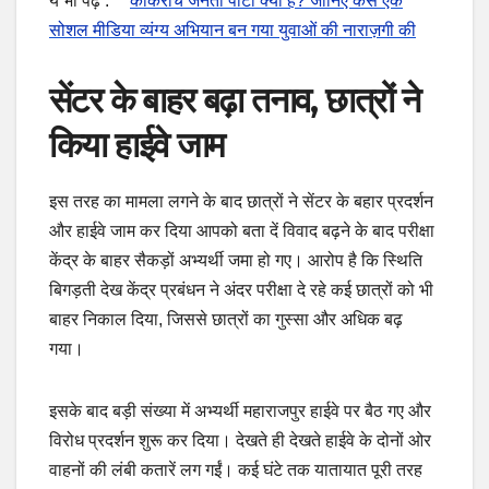
ये भी पढ़ें :
कॉकरोच जनता पार्टी क्या है? जानिए कैसे एक
सोशल मीडिया व्यंग्य अभियान बन गया युवाओं की नाराज़गी की
सेंटर के बाहर बढ़ा तनाव, छात्रों ने
किया हाईवे जाम
इस तरह का मामला लगने के बाद छात्रों ने सेंटर के बहार प्रदर्शन
और हाईवे जाम कर दिया आपको बता दें विवाद बढ़ने के बाद परीक्षा
केंद्र के बाहर सैकड़ों अभ्यर्थी जमा हो गए। आरोप है कि स्थिति
बिगड़ती देख केंद्र प्रबंधन ने अंदर परीक्षा दे रहे कई छात्रों को भी
बाहर निकाल दिया, जिससे छात्रों का गुस्सा और अधिक बढ़
गया।
इसके बाद बड़ी संख्या में अभ्यर्थी महाराजपुर हाईवे पर बैठ गए और
विरोध प्रदर्शन शुरू कर दिया। देखते ही देखते हाईवे के दोनों ओर
वाहनों की लंबी कतारें लग गईं। कई घंटे तक यातायात पूरी तरह