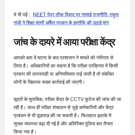
ये भी पढ़ें :
NEET पेपर लीक विवाद पर गरमाई राजनीति, राहुल
गांधी ने शिक्षा मंत्री धर्मेंद्र प्रधान के इस्तीफे की उठाई मांग
जांच के दायरे में आया परीक्षा केंद्र
आपको बता दें घटना के बाद प्रशासन ने मामले को गंभीरता से
लिया है। अधिकारियों का कहना है कि परीक्षा प्रक्रिया में किसी
प्रकार की लापरवाही या अनियमितता पाई जाती है तो संबंधित
लोगों के खिलाफ सख्त कार्रवाई की जाएगी।
सूत्रों के मुताबिक, परीक्षा केंद्र के CCTV फुटेज की जांच की जा
रही है। साथ ही परीक्षा संचालन से जुड़े कर्मचारियों और केंद्र
प्रबंधन से भी पूछताछ की जा सकती है। फिलहाल इलाके में
सुरक्षा व्यवस्था बढ़ा दी गई है और अतिरिक्त पुलिस बल तैनात
किया गया है।