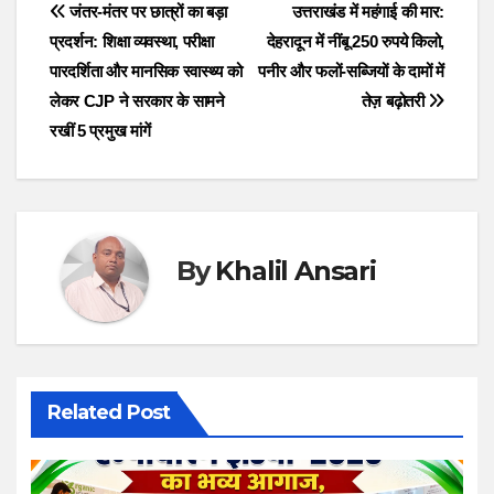
Post
जंतर-मंतर पर छात्रों का बड़ा
उत्तराखंड में महंगाई की मार:
प्रदर्शन: शिक्षा व्यवस्था, परीक्षा
देहरादून में नींबू 250 रुपये किलो,
navigation
पारदर्शिता और मानसिक स्वास्थ्य को
पनीर और फलों-सब्जियों के दामों में
लेकर CJP ने सरकार के सामने
तेज़ बढ़ोतरी
रखीं 5 प्रमुख मांगें
By
Khalil Ansari
Related Post