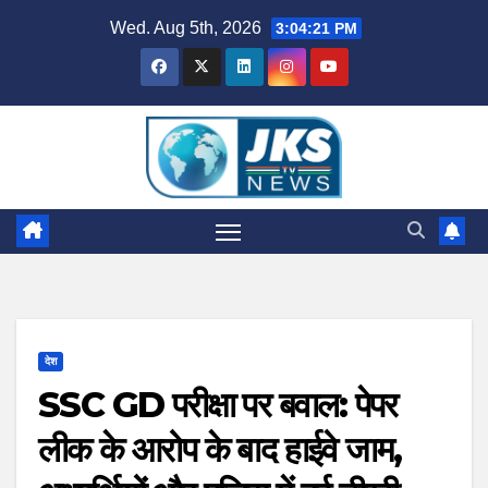
Skip
Wed. Aug 5th, 2026
3:04:22 PM
to
content
देश
SSC GD परीक्षा पर बवाल: पेपर
लीक के आरोप के बाद हाईवे जाम,