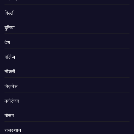
दिल्ली
दुनिया
देश
नॉलेज
नौकरी
बिज़नेस
मनोरंजन
मौसम
राजस्थान