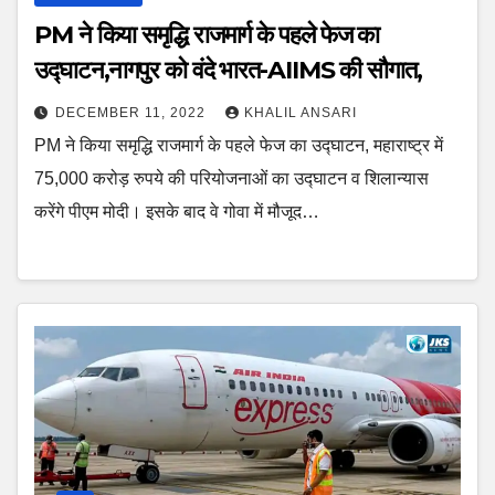
PM ने किया समृद्धि राजमार्ग के पहले फेज का
उद्घाटन,नागपुर को वंदे भारत-AIIMS की सौगात,
DECEMBER 11, 2022
KHALIL ANSARI
PM ने किया समृद्धि राजमार्ग के पहले फेज का उद्घाटन, महाराष्ट्र में
75,000 करोड़ रुपये की परियोजनाओं का उद्घाटन व शिलान्यास
करेंगे पीएम मोदी। इसके बाद वे गोवा में मौजूद…