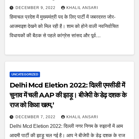
DECEMBER 9, 2022
KHALIL ANSARI
हिमाचल प्रदेश में मुख्यमंत्री पद के लिए पार्टी में जबरदस्त जोर-
आजमाइश देखने को मिल रही है। शाम को होने वाली नवनिर्वाचित
विधायकों की बैठक से पहले कांग्रेस सांसद और पूर्व…
UNCATEGORIZED
Delhi Mcd Eletion 2022: दिल्ली एमसीडी में
चुनाव में चली AAP की झाड़ू। बीजेपी के डेढ़ दशक के
राज को किआ खत्म,’
DECEMBER 7, 2022
KHALIL ANSARI
Delhi Mcd Eletion 2022: दिल्ली नगर निगम के रुझानों में आम
आदमी पार्टी की झाड़ू चल गई है। आप ने बीजेपी के डेढ़ दशक के राज