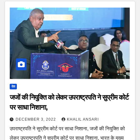
देश
जजों की नियुक्ति को लेकर उपराष्ट्रपति ने सुप्रीम कोर्ट
पर साधा निशाना,
DECEMBER 3, 2022
KHALIL ANSARI
उपराष्ट्रपति ने सुप्रीम कोर्ट पर साधा निशाना, जजों की नियुक्ति को
लेकर उपराष्ट्रपति ने सुप्रीम कोर्ट पर साधा निशाना, भारत के मुख्य