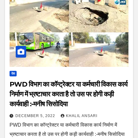
देश
PWD विभाग का कॉन्ट्रेक्टर या कर्मचारी विकास कार्य
निर्माण में भ्रष्टाचार करता है तो उस पर होगी कड़ी
कार्यवाही :-मनीष सिसोदिया
DECEMBER 5, 2022
KHALIL ANSARI
PWD विभाग का कॉन्ट्रेक्टर या कर्मचारी विकास कार्य निर्माण में
भ्रष्टाचार करता है तो उस पर होगी कड़ी कार्यवाही :-मनीष सिसोदिया