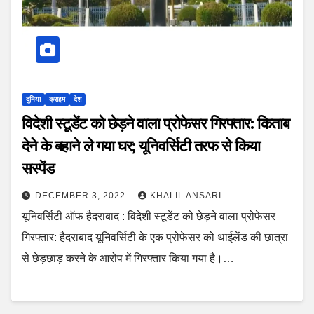
दुनिया
क्राइम
देश
विदेशी स्टूडेंट को छेड़ने वाला प्रोफेसर गिरफ्तार: किताब
देने के बहाने ले गया घर; यूनिवर्सिटी तरफ से किया
सस्पेंड
DECEMBER 3, 2022
KHALIL ANSARI
यूनिवर्सिटी ऑफ हैदराबाद : विदेशी स्टूडेंट को छेड़ने वाला प्रोफेसर
गिरफ्तार: हैदराबाद यूनिवर्सिटी के एक प्रोफेसर को थाईलेंड की छात्रा
से छेड़छाड़ करने के आरोप में गिरफ्तार किया गया है।…