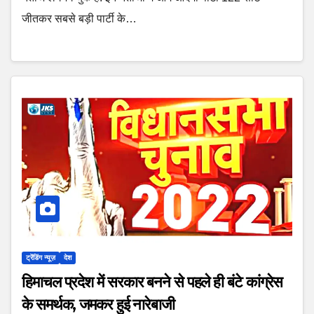
जीतकर सबसे बड़ी पार्टी के…
ट्रेंडिंग न्यूज़
देश
हिमाचल प्रदेश में सरकार बनने से पहले ही बंटे कांग्रेस
के समर्थक, जमकर हुई नारेबाजी