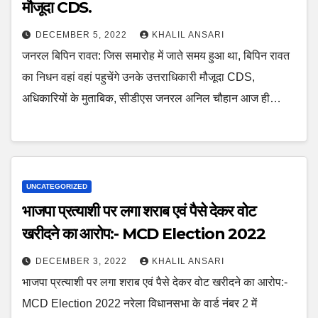
मौजूदा CDS.
DECEMBER 5, 2022
KHALIL ANSARI
जनरल बिपिन रावत: जिस समारोह में जाते समय हुआ था, बिपिन रावत
का निधन वहां वहां पहुचेंगे उनके उत्तराधिकारी मौजूदा CDS,
अधिकारियों के मुताबिक, सीडीएस जनरल अनिल चौहान आज ही…
UNCATEGORIZED
भाजपा प्रत्याशी पर लगा शराब एवं पैसे देकर वोट
खरीदने का आरोप:- MCD Election 2022
DECEMBER 3, 2022
KHALIL ANSARI
भाजपा प्रत्याशी पर लगा शराब एवं पैसे देकर वोट खरीदने का आरोप:-
MCD Election 2022 नरेला विधानसभा के वार्ड नंबर 2 में