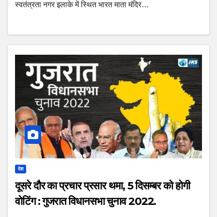
स्वतंत्रता नगर इलाके में स्थित भारत माता मंदिर…
देश
दूसरे दौर का प्रचार प्रसार थमा, 5 दिसम्बर को होगी
वोटिंग : गुजरात विधानसभा चुनाव 2022.