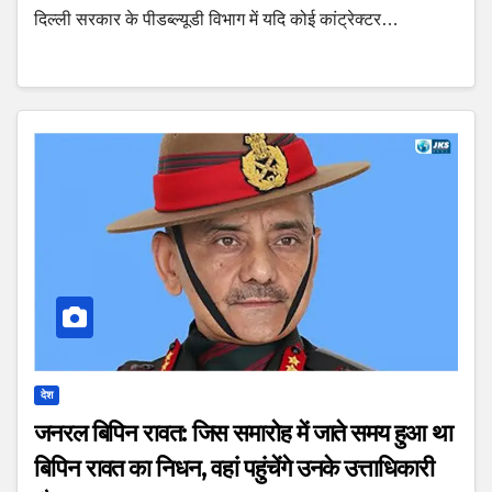
दिल्ली सरकार के पीडब्ल्यूडी विभाग में यदि कोई कांट्रेक्टर…
देश
जनरल बिपिन रावत: जिस समारोह में जाते समय हुआ था
बिपिन रावत का निधन, वहां पहुंचेंगे उनके उत्ताधिकारी