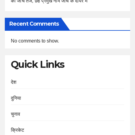
की जांच तेज, छह प्रमुख नाम जांच के दायरे में
Recent Comments
No comments to show.
Quick Links
देश
दुनिया
चुनाव
क्रिकेट