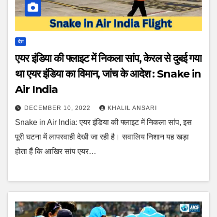
देश
एयर इंडिया की फ्लाइट में निकला सांप, केरल से दुबई गया
था एयर इंडिया का विमान, जांच के आदेश : Snake in
Air India
DECEMBER 10, 2022
KHALIL ANSARI
Snake in Air India: एयर इंडिया की फ्लाइट में निकला सांप, इस
पूरी घटना में लापरवाही देखी जा रही है। सवालिय निशान यह खड़ा
होता हैं कि आखिर सांप एयर…