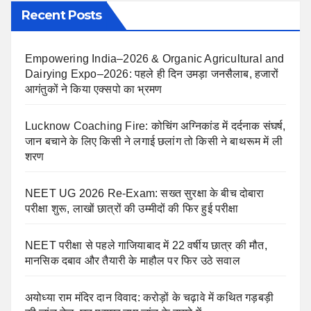
Recent Posts
Empowering India–2026 & Organic Agricultural and
Dairying Expo–2026: पहले ही दिन उमड़ा जनसैलाब, हजारों
आगंतुकों ने किया एक्सपो का भ्रमण
Lucknow Coaching Fire: कोचिंग अग्निकांड में दर्दनाक संघर्ष,
जान बचाने के लिए किसी ने लगाई छलांग तो किसी ने बाथरूम में ली
शरण
NEET UG 2026 Re-Exam: सख्त सुरक्षा के बीच दोबारा
परीक्षा शुरू, लाखों छात्रों की उम्मीदों की फिर हुई परीक्षा
NEET परीक्षा से पहले गाजियाबाद में 22 वर्षीय छात्र की मौत,
मानसिक दबाव और तैयारी के माहौल पर फिर उठे सवाल
अयोध्या राम मंदिर दान विवाद: करोड़ों के चढ़ावे में कथित गड़बड़ी