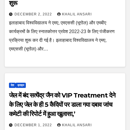
शुरू
DECEMBER 2, 2022
KHALIL ANSARI
इलाहाबाद विश्वविद्यालय ने एमए, एमएससी (भूगोल) और एमबीए
कार्यक्रमों के लिए स्नातकोत्तर प्रवेश 2022-23 के लिए पंजीकरण
प्रक्रिया शुरू कर दी गई है। इलाहाबाद विश्वविद्यालय ने एमए,
एमएससी (भूगोल) और…
देश
क्राइम
जेल में बंद सत्येंद्र जैन को VIP Treatment देने
के लिए जेल के ही 5 कैदियों पर डाला गया दबाव जांच
कमेटी की रिपोर्ट में हुआ खुलासा,’
DECEMBER 1, 2022
KHALIL ANSARI