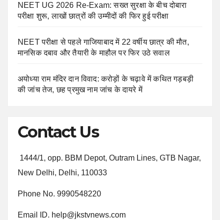
NEET UG 2026 Re-Exam: सख्त सुरक्षा के बीच दोबारा
परीक्षा शुरू, लाखों छात्रों की उम्मीदों की फिर हुई परीक्षा
NEET परीक्षा से पहले गाजियाबाद में 22 वर्षीय छात्र की मौत,
मानसिक दबाव और तैयारी के माहौल पर फिर उठे सवाल
अयोध्या राम मंदिर दान विवाद: करोड़ों के चढ़ावे में कथित गड़बड़ी
की जांच तेज, छह प्रमुख नाम जांच के दायरे में
Contact Us
1444/1, opp. BBM Depot, Outram Lines, GTB Nagar,
New Delhi, Delhi, 110033
Phone No. 9990548220
Email ID. help@jkstvnews.com