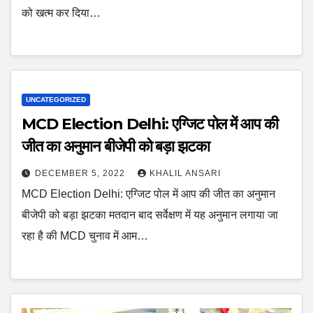
को खत्म कर दिया…
UNCATEGORIZED
MCD Election Delhi: एग्जिट पोल में आप की
जीत का अनुमान बीजेपी को बड़ा झटका
DECEMBER 5, 2022
KHALIL ANSARI
MCD Election Delhi: एग्जिट पोल में आप की जीत का अनुमान
बीजेपी को बड़ा झटका मतदान बाद सर्वेक्षण में यह अनुमान लगाया जा
रहा है की MCD चुनाव में आम…