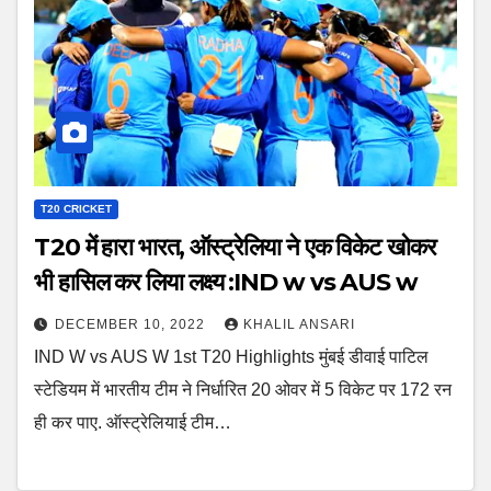
T20 CRICKET
T20 में हारा भारत, ऑस्ट्रेलिया ने एक विकेट खोकर
भी हासिल कर लिया लक्ष्य :IND w vs AUS w
DECEMBER 10, 2022
KHALIL ANSARI
IND W vs AUS W 1st T20 Highlights मुंबई डीवाई पाटिल
स्टेडियम में भारतीय टीम ने निर्धारित 20 ओवर में 5 विकेट पर 172 रन
ही कर पाए. ऑस्ट्रेलियाई टीम…