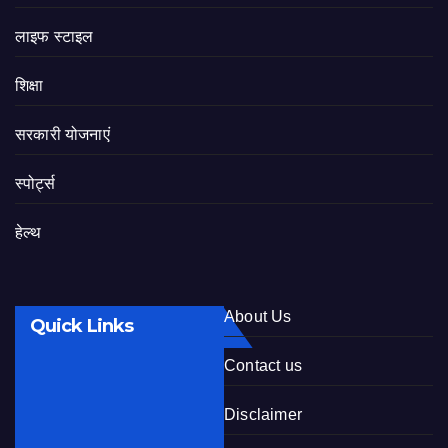
लाइफ स्टाइल
शिक्षा
सरकारी योजनाएं
स्पोर्ट्स
हेल्थ
About Us
Quick Links
Contact us
Disclaimer