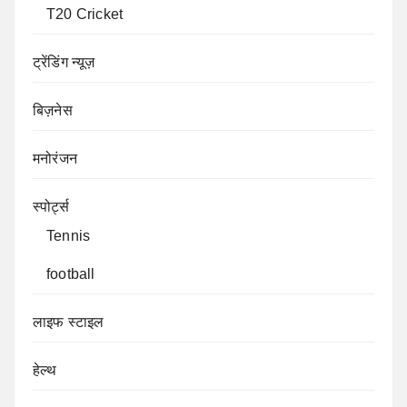
T20 Cricket
ट्रेंडिंग न्यूज़
बिज़नेस
मनोरंजन
स्पोर्ट्स
Tennis
football
लाइफ स्टाइल
हेल्थ