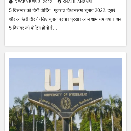
DECEMBER 3, 2022
KHALIL ANSARI
5 दिसम्बर को होगी वोटिंग : गुजरात विधानसभा चुनाव 2022. दूसरे
और आखिरी दौर के लिए चुनाव प्रचार प्रसार आज शाम थम गया। अब
5 दिसंबर को वोटिंग होनी है…