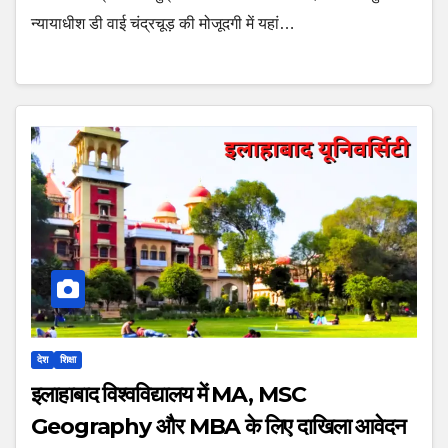
न्यायाधीश डी वाई चंद्रचूड़ की मोजूदगी में यहां…
देश
शिक्षा
इलाहाबाद विश्वविद्यालय में MA, MSC
Geography और MBA के लिए दाखिला आवेदन