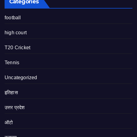
Categories
football
high court
T20 Cricket
Tennis
Uncategorized
इतिहास
उत्तर प्रदेश
ऑटो