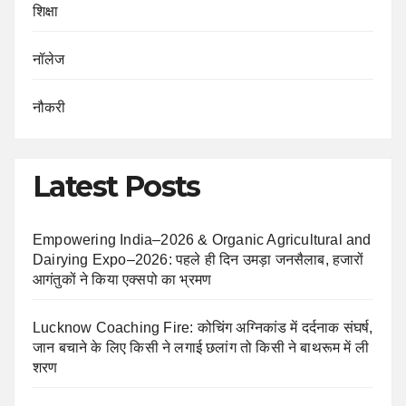
शिक्षा
नॉलेज
नौकरी
Latest Posts
Empowering India–2026 & Organic Agricultural and
Dairying Expo–2026: पहले ही दिन उमड़ा जनसैलाब, हजारों
आगंतुकों ने किया एक्सपो का भ्रमण
Lucknow Coaching Fire: कोचिंग अग्निकांड में दर्दनाक संघर्ष,
जान बचाने के लिए किसी ने लगाई छलांग तो किसी ने बाथरूम में ली
शरण