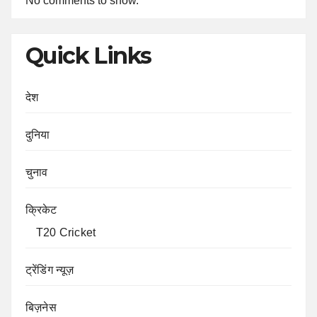
No comments to show.
Quick Links
देश
दुनिया
चुनाव
क्रिकेट
T20 Cricket
ट्रेंडिंग न्यूज़
बिज़नेस