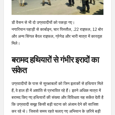
डी वैसन से भी दो उग्रवादीयों को पकड़ा गए।
नगारियान पहाड़ी से कार्बाइन, चार पिस्तौल, .22 राइफल, 12 बोर
और अन्य सिंगल बैरल राइफल, ग्रेनेड और भारी मात्रा में कारतूस
मिले।
बरामद हथियारों से गंभीर इरादों का
संकेत
उग्रवादीयों के पास से सुरक्षाबलों को जिन इलाकों से हथियार मिले
हैं, वे हाल ही में अशांति से प्रभावित रहे हैं। इतने अधिक मात्रा में
बरामद किए गए हथियारों की संख्या और विविधता यह सकेंत देती है
कि उग्रवादी समूह किसी बड़ी घटना को अंजाम देने की साजिश
कर रहे थे। जिससे समय रहते चलाए गए अभियान के ज़रिये बड़ी