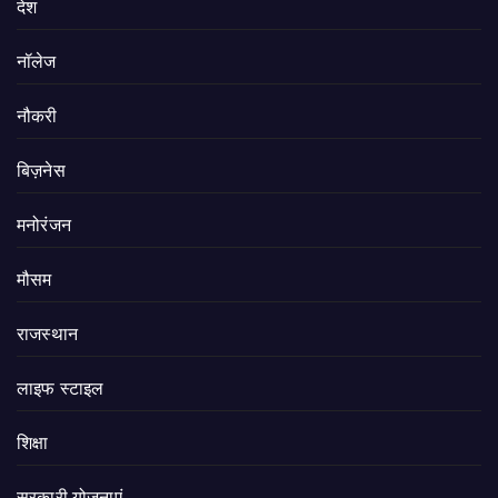
देश
नॉलेज
नौकरी
बिज़नेस
मनोरंजन
मौसम
राजस्थान
लाइफ स्टाइल
शिक्षा
सरकारी योजनाएं