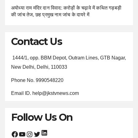
अयोध्या राम मंदिर दान विवाद: करोड़ों के चढ़ावे में कथित गड़बड़ी
की जांच तेज, छह प्रमुख नाम जांच के दायरे में
Contact Us
1444/1, opp. BBM Depot, Outram Lines, GTB Nagar,
New Delhi, Delhi, 110033
Phone No. 9990548220
Email ID. help@jkstvnews.com
Follow Us On
LinkedIn
Facebook
YouTube
Instagram
Twitter