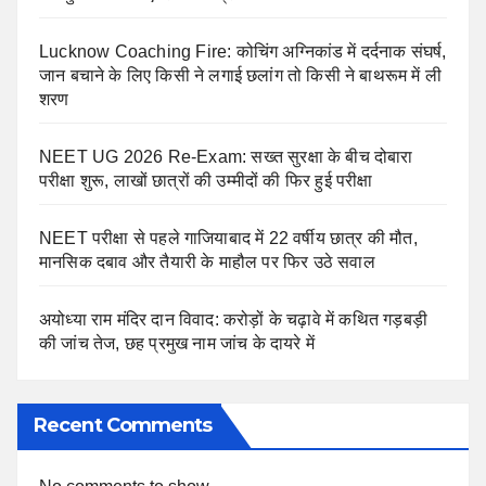
Lucknow Coaching Fire: कोचिंग अग्निकांड में दर्दनाक संघर्ष,
जान बचाने के लिए किसी ने लगाई छलांग तो किसी ने बाथरूम में ली
शरण
NEET UG 2026 Re-Exam: सख्त सुरक्षा के बीच दोबारा
परीक्षा शुरू, लाखों छात्रों की उम्मीदों की फिर हुई परीक्षा
NEET परीक्षा से पहले गाजियाबाद में 22 वर्षीय छात्र की मौत,
मानसिक दबाव और तैयारी के माहौल पर फिर उठे सवाल
अयोध्या राम मंदिर दान विवाद: करोड़ों के चढ़ावे में कथित गड़बड़ी
की जांच तेज, छह प्रमुख नाम जांच के दायरे में
Recent Comments