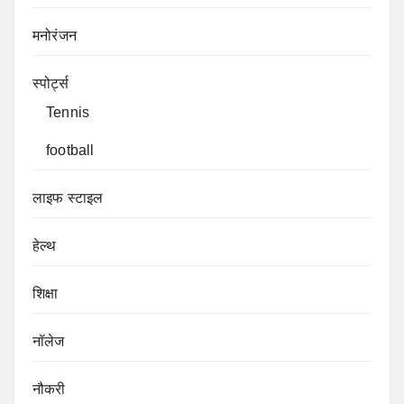
मनोरंजन
स्पोर्ट्स
Tennis
football
लाइफ स्टाइल
हेल्थ
शिक्षा
नॉलेज
नौकरी