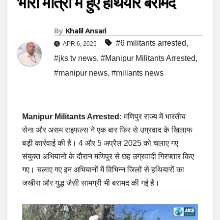
भारी मात्रा में हुए हथियार बरामद
By
Khalil Ansari
#6 militants arrested
,
APR 6, 2025
#jks tv news
,
#Manipur Militants Arrested
,
#manipur news
,
#miliants news
Manipur Militants Arrested:
मणिपुर राज्य में भारतीय
सेना और असम राइफल्स ने एक बार फिर से उग्रवाद के खिलाफ
बड़ी कार्रवाई की है। 4 और 5 अप्रैल 2025 को चलाए गए
संयुक्त अभियानों के दौरान मणिपुर से छह उग्रवादी गिरफ्तार किए
गए। चलाए गए इन अभियानों में विभिन्न जिलों से हथियारों का
जखीरा और युद्ध जैसी सामग्री भी बरामद की गई है।