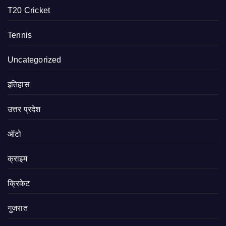
T20 Cricket
Tennis
Uncategorized
इतिहास
उत्तर प्रदेश
ऑटो
क्राइम
क्रिकेट
गुजरात