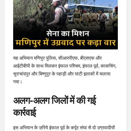
यह अभियान मणिपुर पुलिस, सीआरपीएफ, बीएसएफ और
आईटीबीपी के साथ मिलकर इंफाल पश्चिम, इंफाल पूर्व, काकचिंग,
चुराचांदपुर और बिष्णुपुर के पहाड़ी और घाटी इलाकों में चलाया
गया।
अलग-अलग जिलों में की गई
कार्रवाई
इस अभियान के ज़रिये इंफाल पूर्व के कर्पूर संघा से दो उग्रवादीयों