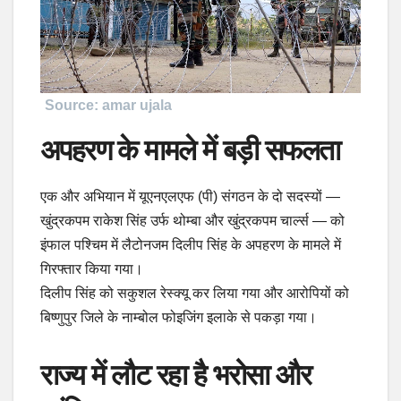
Source: amar ujala
अपहरण के मामले में बड़ी सफलता
एक और अभियान में यूएनएलएफ (पी) संगठन के दो सदस्यों —
खुंद्रकपम राकेश सिंह उर्फ थोम्बा और खुंद्रकपम चार्ल्स — को
इंफाल पश्चिम में लैटोनजम दिलीप सिंह के अपहरण के मामले में
गिरफ्तार किया गया।
दिलीप सिंह को सकुशल रेस्क्यू कर लिया गया और आरोपियों को
बिष्णुपुर जिले के नाम्बोल फोइजिंग इलाके से पकड़ा गया।
राज्य में लौट रहा है भरोसा और