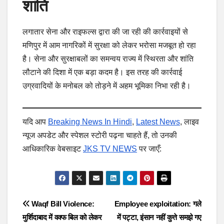
शांति
लगातार सेना और राइफल्स द्वारा की जा रही की कार्रवाइयों से
मणिपुर में आम नागरिकों में सुरक्षा को लेकर भरोसा मजबूत हो रहा
है। सेना और सुरक्षाबलों का समन्वय राज्य में स्थिरता और शांति
लौटाने की दिशा में एक बड़ा कदम है। इस तरह की कार्रवाई
उग्रवादियों के मनोबल को तोड़ने में अहम भूमिका निभा रही है।
यदि आप
Breaking News In Hindi
,
Latest News
, लाइव
न्यूज अपडेट और स्पेशल स्टोरी पढ़ना चाहते हैं, तो उनकी
आधिकारिक वेबसाइट
JKS TV NEWS
पर जाएँ:
Post
Waqf Bill Violence:
Employee exploitation: गले
मुर्शिदाबाद में वक्फ बिल को लेकर
में पट्टा, इंसान नहीं कुत्ते समझे गए