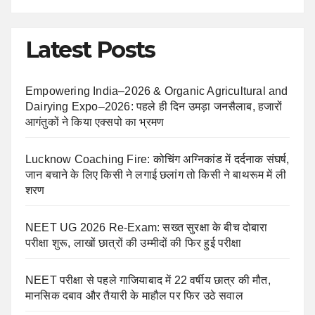
Latest Posts
Empowering India–2026 & Organic Agricultural and
Dairying Expo–2026: पहले ही दिन उमड़ा जनसैलाब, हजारों
आगंतुकों ने किया एक्सपो का भ्रमण
Lucknow Coaching Fire: कोचिंग अग्निकांड में दर्दनाक संघर्ष,
जान बचाने के लिए किसी ने लगाई छलांग तो किसी ने बाथरूम में ली
शरण
NEET UG 2026 Re-Exam: सख्त सुरक्षा के बीच दोबारा
परीक्षा शुरू, लाखों छात्रों की उम्मीदों की फिर हुई परीक्षा
NEET परीक्षा से पहले गाजियाबाद में 22 वर्षीय छात्र की मौत,
मानसिक दबाव और तैयारी के माहौल पर फिर उठे सवाल