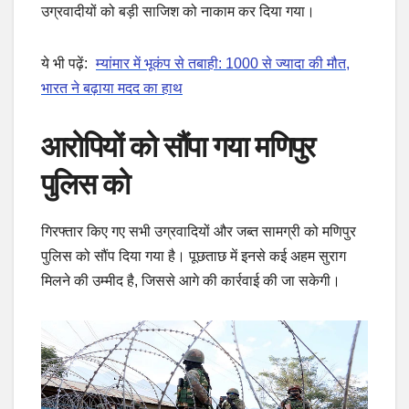
उग्रवादीयों को बड़ी साजिश को नाकाम कर दिया गया।
ये भी पढ़ें:
म्यांमार में भूकंप से तबाही: 1000 से ज्यादा की मौत,
भारत ने बढ़ाया मदद का हाथ
आरोपियों को सौंपा गया मणिपुर
पुलिस को
गिरफ्तार किए गए सभी उग्रवादियों और जब्त सामग्री को मणिपुर
पुलिस को सौंप दिया गया है। पूछताछ में इनसे कई अहम सुराग
मिलने की उम्मीद है, जिससे आगे की कार्रवाई की जा सकेगी।