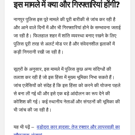
इस मामले में
क्या और गिरफ्तारियां होंगी?
नागपुर पुलिस इस पूरे मामले की पूरी बारीकी से जांच कर रही है
और आने वाले दिनों में और भी गिरफ्तारियां होने के सम्भावना जताई
जा रही है। फिलहाल शहर में शांति व्यवस्था बनाए रखने के लिए
पुलिस पूरी तरह से अलर्ट मोड पर है और संवेदनशील इलाकों में
कड़ी निगरानी रखी जा रही है।
सूत्रों के अनुसार, इस मामले में पुलिस कुछ अन्य संदिग्धों की
तलाश कर रही है जो इस हिंसा में मुख्य भूमिका निभा सकते हैं।
जांच एजेंसियों को संदेह है कि इस हिंसा को करने की योजना पहले
से बना ली गई थी और इसे एक बड़े आंदोलन का रूप देने की
कोशिश की गई। कई स्थानीय नेताओं और संगठनों की भूमिका की
भी जांच की जा रही है।
यह भी पढ़ें –
वडोदरा कार हादसा: तेज रफ्तार और लापरवाही का