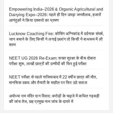
Empowering India–2026 & Organic Agricultural and
Dairying Expo–2026: पहले ही दिन उमड़ा जनसैलाब, हजारों
आगंतुकों ने किया एक्सपो का भ्रमण
Lucknow Coaching Fire: कोचिंग अग्निकांड में दर्दनाक संघर्ष,
जान बचाने के लिए किसी ने लगाई छलांग तो किसी ने बाथरूम में ली
शरण
NEET UG 2026 Re-Exam: सख्त सुरक्षा के बीच दोबारा
परीक्षा शुरू, लाखों छात्रों की उम्मीदों की फिर हुई परीक्षा
NEET परीक्षा से पहले गाजियाबाद में 22 वर्षीय छात्र की मौत,
मानसिक दबाव और तैयारी के माहौल पर फिर उठे सवाल
अयोध्या राम मंदिर दान विवाद: करोड़ों के चढ़ावे में कथित गड़बड़ी
की जांच तेज, छह प्रमुख नाम जांच के दायरे में