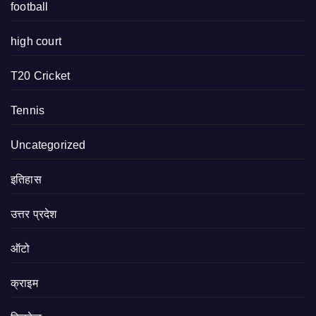
football
high court
T20 Cricket
Tennis
Uncategorized
इतिहास
उत्तर प्रदेश
ऑटो
क्राइम