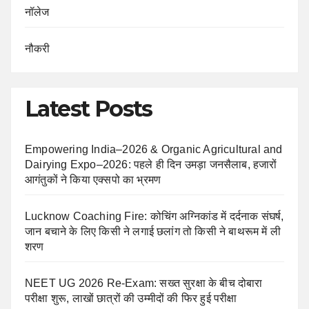
नॉलेज
नौकरी
Latest Posts
Empowering India–2026 & Organic Agricultural and
Dairying Expo–2026: पहले ही दिन उमड़ा जनसैलाब, हजारों
आगंतुकों ने किया एक्सपो का भ्रमण
Lucknow Coaching Fire: कोचिंग अग्निकांड में दर्दनाक संघर्ष,
जान बचाने के लिए किसी ने लगाई छलांग तो किसी ने बाथरूम में ली
शरण
NEET UG 2026 Re-Exam: सख्त सुरक्षा के बीच दोबारा
परीक्षा शुरू, लाखों छात्रों की उम्मीदों की फिर हुई परीक्षा