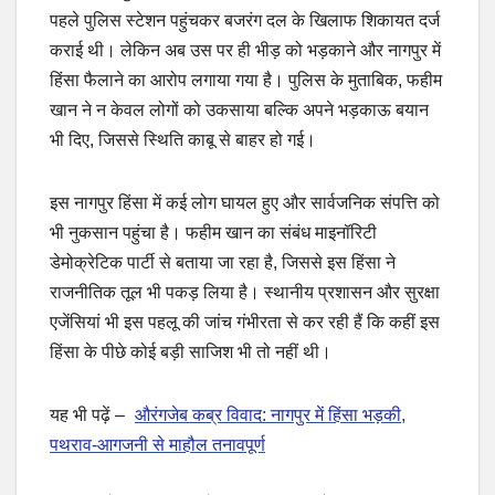
पहले पुलिस स्टेशन पहुंचकर बजरंग दल के खिलाफ शिकायत दर्ज
कराई थी। लेकिन अब उस पर ही भीड़ को भड़काने और नागपुर में
हिंसा फैलाने का आरोप लगाया गया है। पुलिस के मुताबिक, फहीम
खान ने न केवल लोगों को उकसाया बल्कि अपने भड़काऊ बयान
भी दिए, जिससे स्थिति काबू से बाहर हो गई।
इस नागपुर हिंसा में कई लोग घायल हुए और सार्वजनिक संपत्ति को
भी नुकसान पहुंचा है। फहीम खान का संबंध माइनॉरिटी
डेमोक्रेटिक पार्टी से बताया जा रहा है, जिससे इस हिंसा ने
राजनीतिक तूल भी पकड़ लिया है। स्थानीय प्रशासन और सुरक्षा
एजेंसियां भी इस पहलू की जांच गंभीरता से कर रही हैं कि कहीं इस
हिंसा के पीछे कोई बड़ी साजिश भी तो नहीं थी।
यह भी पढ़ें –
औरंगजेब कब्र विवाद: नागपुर में हिंसा भड़की,
पथराव-आगजनी से माहौल तनावपूर्ण