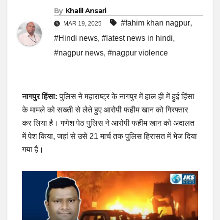
By
Khalil Ansari
#fahim khan nagpur
,
MAR 19, 2025
#Hindi news
,
#latest news in hindi
,
#nagpur news
,
#nagpur violence
नागपुर हिंसा:
पुलिस ने महाराष्ट्र के नागपुर में हाल ही में हुई हिंसा
के मामले को सख्ती से लेते हुए आरोपी फहीम खान को गिरफ्तार
कर लिया है। गणेश पेठ पुलिस ने आरोपी फहीम खान को अदालत
में पेश किया, जहां से उसे 21 मार्च तक पुलिस हिरासत में भेज दिया
गया है।