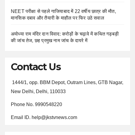
NEET परीक्षा से पहले गाजियाबाद में 22 वर्षीय छात्र की मौत,
मानसिक दबाव और तैयारी के माहौल पर फिर उठे सवाल
अयोध्या राम मंदिर दान विवाद: करोड़ों के चढ़ावे में कथित गड़बड़ी
की जांच तेज, छह प्रमुख नाम जांच के दायरे में
Contact Us
1444/1, opp. BBM Depot, Outram Lines, GTB Nagar,
New Delhi, Delhi, 110033
Phone No. 9990548220
Email ID. help@jkstvnews.com