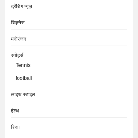
ट्रेंडिंग न्यूज़
बिज़नेस
मनोरंजन
स्पोर्ट्स
Tennis
football
लाइफ स्टाइल
हेल्थ
शिक्षा