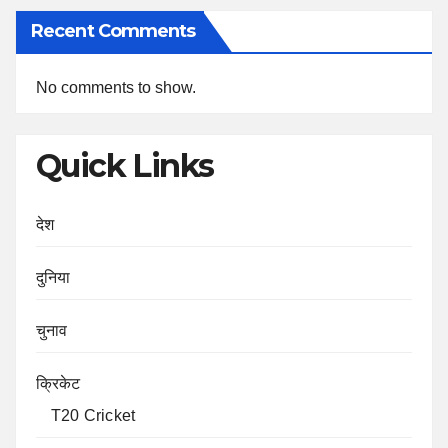
Recent Comments
No comments to show.
Quick Links
देश
दुनिया
चुनाव
क्रिकेट
T20 Cricket