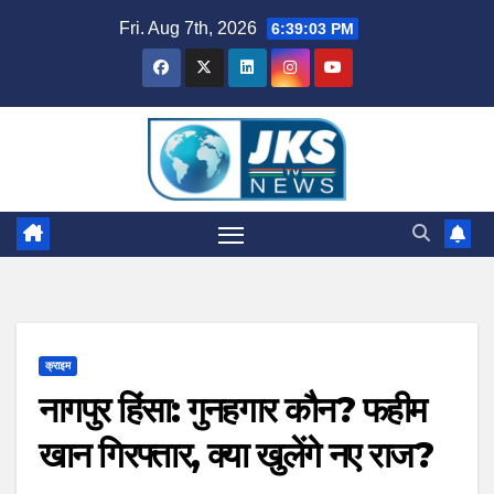
Skip
Fri. Aug 7th, 2026
6:39:04 PM
to
content
क्राइम
नागपुर हिंसा: गुनहगार कौन? फहीम
खान गिरफ्तार, क्या खुलेंगे नए राज?