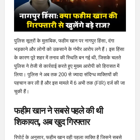
पुलिस सूत्रों के मुताबिक, फहीम खान पर नागपुर हिंसा, दंगा
भड़काने और लोगों को उकसाने के गंभीर आरोप लगे हैं। इस हिंसा
के कारण पूरे शहर में तनाव की स्थिति बन गई थी, जिसके चलते
पुलिस ने तेजी से कार्रवाई करते हुए मुख्य आरोपी को हिरासत में
लिया। पुलिस ने अब तक 200 से ज्यादा संदिग्ध व्यक्तियों की
पहचान कर ली है और इस मामले में 6 अभी तक (FIR) दर्ज की जा
चुकी हैं।
फहीम खान ने सबसे पहले की थी
शिकायत, अब खुद गिरफ्तार
रिपोर्ट के अनुसार, फहीम खान वही पहला व्यक्ति है जिसने सबसे