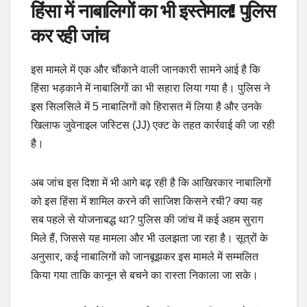
हिंसा में नाबालिगों का भी इस्तेमाल! पुलिस
कर रही जांच
इस मामले में एक और चौंकाने वाली जानकारी सामने आई है कि
हिंसा भड़काने में नाबालिगों का भी सहारा लिया गया है। पुलिस ने
इस सिलसिले में 5 नाबालिगों को हिरासत में लिया है और उनके
खिलाफ जुवेनाइल जस्टिस (JJ) एक्ट के तहत कार्रवाई की जा रही
है।
अब जांच इस दिशा में भी आगे बढ़ रही है कि आखिरकार नाबालिगों
को इस हिंसा में शामिल करने की साजिश किसने रची? क्या यह
सब पहले से योजनाबद्ध था? पुलिस की जांच में कई अहम सुराग
मिले हैं, जिससे यह मामला और भी उलझता जा रहा है। सूत्रों के
अनुसार, कई नाबालिगों को जानबूझकर इस मामले में सम्मलित
किया गया ताकि कानून से बचने का रास्ता निकाला जा सके।