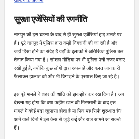
खौफनाक अंजाम!
सुरक्षा एजेंसियों की रणनीति
नागपुर की इस घटना के बाद से ही सुरक्षा एजेंसियां हाई अलर्ट पर
हैं। पूरे नागपुर में पुलिस द्वारा कड़ी निगरानी की जा रही है और
जहाँ हिंसा होने का संदेह है वहाँ के इलाकों में अतिरिक्त पुलिस बल
तैनात किया गया है। सोशल मीडिया पर भी पुलिस पैनी नजर बनाए
रखी हुई है, क्योंकि कुछ लोगो द्वारा अफवाहें और गलत जानकारी
फैलाकर हालात को और भी बिगाड़ने के प्रयास किए जा रहे है।
इस पूरे मामले ने शहर की शांति को झकझोर कर रख दिया है। अब
देखना यह होगा कि क्या फहीम खान की गिरफ्तारी के बाद इस
मामले में कोई बड़ा खुलासा होता है या फिर यह सिर्फ शुरुआत है?
आने वाले दिनों में इस केस से जुड़े कई और राज सामने आ सकते
हैं।