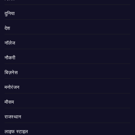
दुनिया
देश
नॉलेज
नौकरी
बिज़नेस
मनोरंजन
मौसम
राजस्थान
लाइफ स्टाइल