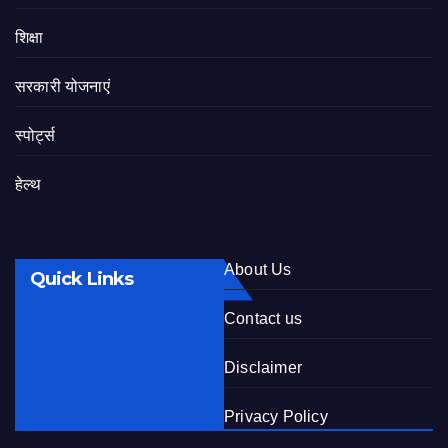
शिक्षा
सरकारी योजनाएं
स्पोर्ट्स
हेल्थ
About Us
Quick Links
Contact us
Disclaimer
Privacy Policy