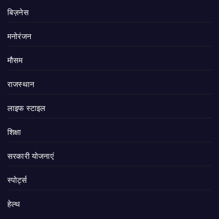
बिज़नेस
मनोरंजन
मौसम
राजस्थान
लाइफ स्टाइल
शिक्षा
सरकारी योजनाएं
स्पोर्ट्स
हेल्थ