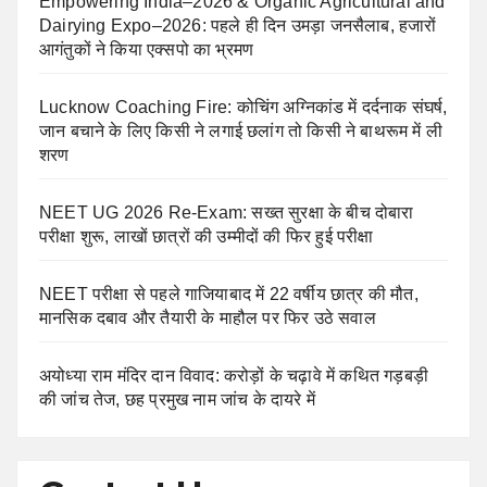
Empowering India–2026 & Organic Agricultural and
Dairying Expo–2026: पहले ही दिन उमड़ा जनसैलाब, हजारों
आगंतुकों ने किया एक्सपो का भ्रमण
Lucknow Coaching Fire: कोचिंग अग्निकांड में दर्दनाक संघर्ष,
जान बचाने के लिए किसी ने लगाई छलांग तो किसी ने बाथरूम में ली
शरण
NEET UG 2026 Re-Exam: सख्त सुरक्षा के बीच दोबारा
परीक्षा शुरू, लाखों छात्रों की उम्मीदों की फिर हुई परीक्षा
NEET परीक्षा से पहले गाजियाबाद में 22 वर्षीय छात्र की मौत,
मानसिक दबाव और तैयारी के माहौल पर फिर उठे सवाल
अयोध्या राम मंदिर दान विवाद: करोड़ों के चढ़ावे में कथित गड़बड़ी
की जांच तेज, छह प्रमुख नाम जांच के दायरे में