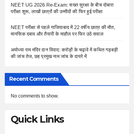
NEET UG 2026 Re-Exam: सख्त सुरक्षा के बीच दोबारा
परीक्षा शुरू, लाखों छात्रों की उम्मीदों की फिर हुई परीक्षा
NEET परीक्षा से पहले गाजियाबाद में 22 वर्षीय छात्र की मौत,
मानसिक दबाव और तैयारी के माहौल पर फिर उठे सवाल
अयोध्या राम मंदिर दान विवाद: करोड़ों के चढ़ावे में कथित गड़बड़ी
की जांच तेज, छह प्रमुख नाम जांच के दायरे में
Recent Comments
No comments to show.
Quick Links