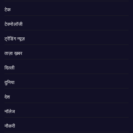
टेक
टेक्नोलॉजी
ट्रेंडिंग न्यूज़
ताज़ा ख़बर
दिल्ली
दुनिया
देश
नॉलेज
नौकरी