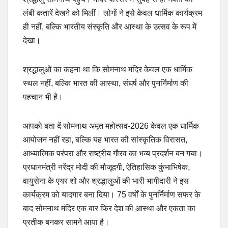
लंबी कतारें देखने को मिलीं। लोगों ने इसे केवल धार्मिक कार्यक्रम
ही नहीं, बल्कि भारतीय संस्कृति और आस्था के उत्सव के रूप में
देखा।
श्रद्धालुओं का कहना था कि सोमनाथ मंदिर केवल एक धार्मिक
स्थल नहीं, बल्कि भारत की आस्था, संघर्ष और पुनर्निर्माण की
पहचान भी है।
आपको बता दें सोमनाथ अमृत महोत्सव-2026 केवल एक धार्मिक
आयोजन नहीं रहा, बल्कि यह भारत की सांस्कृतिक विरासत,
आध्यात्मिक परंपरा और राष्ट्रीय गौरव का भव्य प्रदर्शन बन गया।
प्रधानमंत्री नरेंद्र मोदी की मौजूदगी, ऐतिहासिक कुंभाभिषेक,
वायुसेना के एयर शो और श्रद्धालुओं की भारी भागीदारी ने इस
कार्यक्रम को यादगार बना दिया। 75 वर्षों के पुनर्निर्माण सफर के
बाद सोमनाथ मंदिर एक बार फिर देश की आस्था और एकता का
प्रतीक बनकर सामने आया है।