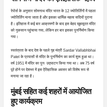
रेपोर्स के अनुसार सोमनाथ मंदिर भारत के 12 ज्योतिर्लिंगों में पहला
ज्योतिर्लिंग माना जाता है और इसका धार्मिक महत्व सदियों पुराना
है। इतिहास में कई बार आक्रमणों के बाद इस बेहद खुबसूरत मंदिर
को नुकसान पहुंचाया गया, लेकिन हर बार इसका पुनर्निर्माण किया
गया।
स्वतंत्रता के बाद देश के पहले गृह मंत्री Sardar Vallabhbhai
Patel के प्रयासों से मंदिर के पुनर्निर्माण का कार्य शुरू हुआ था।
वर्ष 1951 में मंदिर का पुनः उद्घाटन किया गया था। अब 75 वर्ष
पूरे होने पर देशभर में इस ऐतिहासिक अवसर को विशेष रूप से
मनाया जा रहा है।
मुंबई सहित कई शहरों में आयोजित
हुए कार्यक्रम