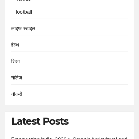
football
लाइफ स्टाइल
हेल्थ
शिक्षा
नॉलेज
नौकरी
Latest Posts