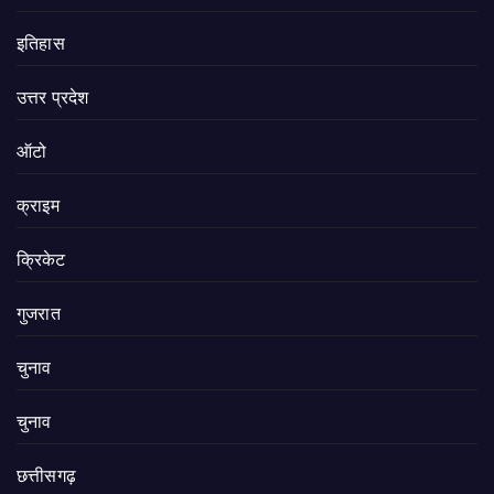
इतिहास
उत्तर प्रदेश
ऑटो
क्राइम
क्रिकेट
गुजरात
चुनाव
चुनाव
छत्तीसगढ़