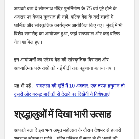
आपको बता दें सोमनाथ मंदिर पुनर्निर्माण के 75 वर्ष पूरे होने के
अवसर पर केवल गुजरात ही नहीं, बल्कि देश के कई शहरों में
धार्मिक और सांस्कृतिक कार्यक्रम आयोजित किए गए। मुंबई में भी
विशेष समारोह का आयोजन हुआ, जहां राज्यपाल और कई वरिष्ठ
नेता शामिल हुए।
इन आयोजनों का उद्देश्य देश की सांस्कृतिक विरासत और
आध्यात्मिक परंपराओं को नई पीढ़ी तक पहुंचाना बताया गया।
यह भी पढ़ें :
रामलला की मूर्ति में 10 अवतार, एक तरफ हनुमान तो
दूसरी ओर गरुड़; बारीकी से देखने पर दिखेंगी ये विशेषताएं
श्रद्धालुओं में दिखा भारी उत्साह
आपको बता दें इस भव्य अमृत महोत्सव के दौरान देशभर से हजारों
श्रद्धालु सोमनाथ पहुंचे। मंदिर परिसर में सुबह से ही भक्तों की