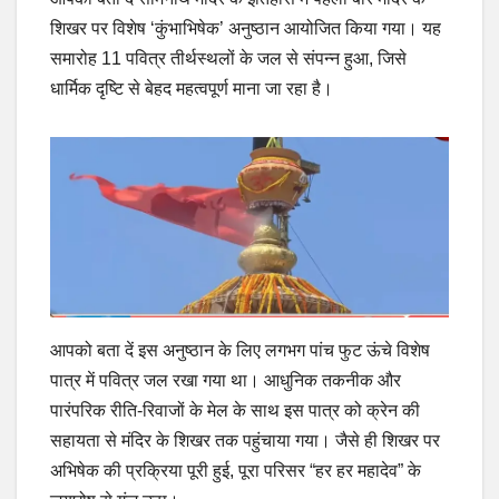
शिखर पर विशेष ‘कुंभाभिषेक’ अनुष्ठान आयोजित किया गया। यह
समारोह 11 पवित्र तीर्थस्थलों के जल से संपन्न हुआ, जिसे
धार्मिक दृष्टि से बेहद महत्वपूर्ण माना जा रहा है।
आपको बता दें इस अनुष्ठान के लिए लगभग पांच फुट ऊंचे विशेष
पात्र में पवित्र जल रखा गया था। आधुनिक तकनीक और
पारंपरिक रीति-रिवाजों के मेल के साथ इस पात्र को क्रेन की
सहायता से मंदिर के शिखर तक पहुंचाया गया। जैसे ही शिखर पर
अभिषेक की प्रक्रिया पूरी हुई, पूरा परिसर “हर हर महादेव” के