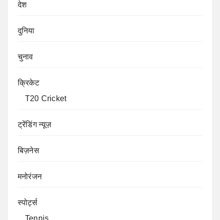
देश
दुनिया
चुनाव
क्रिकेट
T20 Cricket
ट्रेंडिंग न्यूज़
बिज़नेस
मनोरंजन
स्पोर्ट्स
Tennis