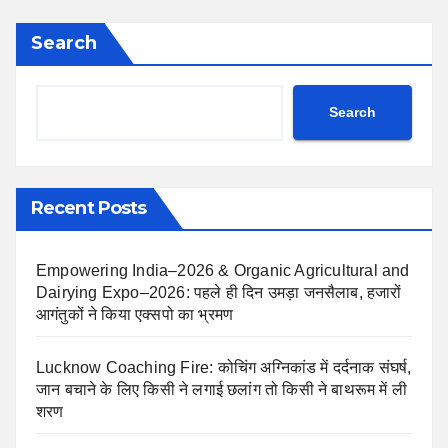
Search
Search
Recent Posts
Empowering India–2026 & Organic Agricultural and
Dairying Expo–2026: पहले ही दिन उमड़ा जनसैलाब, हजारों
आगंतुकों ने किया एक्सपो का भ्रमण
Lucknow Coaching Fire: कोचिंग अग्निकांड में दर्दनाक संघर्ष,
जान बचाने के लिए किसी ने लगाई छलांग तो किसी ने बाथरूम में ली
शरण