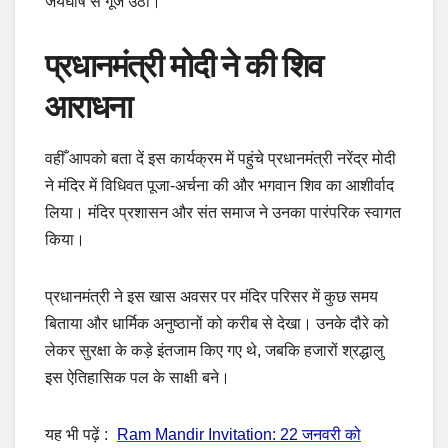
जयघोष से गूंज उठा।
प्रधानमंत्री मोदी ने की शिव
आराधना
वहीँ आपको बता दें इस कार्यक्रम में पहुंचे प्रधानमंत्री नरेंद्र मोदी
ने मंदिर में विधिवत पूजा-अर्चना की और भगवान शिव का आशीर्वाद
लिया। मंदिर प्रशासन और संत समाज ने उनका पारंपरिक स्वागत
किया।
प्रधानमंत्री ने इस खास अवसर पर मंदिर परिसर में कुछ समय
बिताया और धार्मिक अनुष्ठानों को करीब से देखा। उनके दौरे को
लेकर सुरक्षा के कड़े इंतजाम किए गए थे, जबकि हजारों श्रद्धालु
इस ऐतिहासिक पल के साक्षी बने।
यह भी पढ़ें :
Ram Mandir Invitation: 22 जनवरी को