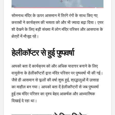
सोमनाथ मंदिर के ऊपर आसमान में तिरंगे रंगों के साथ किए गए
करतबों ने कार्यक्रम की भव्यता को और भी ज्यादा बढ़ा दिया। एयर
शो देखने के लिए बड़ी संख्या में लोग मंदिर परिसर और आसपास के
क्षेत्रों में मौजूद रहे।
हेलीकॉप्टर से हुई पुष्पवर्षा
आपको बता दें कार्यक्रम को और अधिक यादगार बनाने के लिए
वायुसेना के हेलीकॉप्टरों द्वारा मंदिर परिसर पर पुष्पवर्षा भी की गई।
जैसे ही आसमान से फूलों की वर्षा शुरू हुई, श्रद्धालुओं में उत्साह
का माहौल बन गया। आपको बता दें हेलीकॉप्टरों से जब पुष्पवर्षा
हुई तब मंदिर परिसर का दृश्य बेहद आकर्षक और आध्यात्मिक
दिखाई दे रहा था।