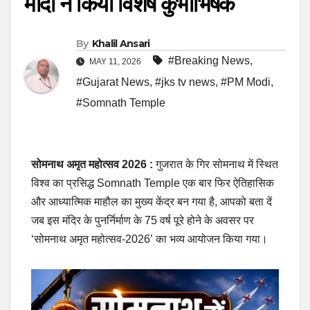
मोदी ने किया विशेष कुंभाभिषेक
By
Khalil Ansari
#Breaking News
,
MAY 11, 2026
#Gujarat News
,
#jks tv news
,
#PM Modi
,
#Somnath Temple
सोमनाथ अमृत महोत्सव 2026 :
गुजरात के गिर सोमनाथ में स्थित
विश्व का प्रसिद्ध Somnath Temple एक बार फिर ऐतिहासिक
और आध्यात्मिक माहौल का मुख्य केंद्र बन गया है, आपको बता दें
जब इस मंदिर के पुनर्निर्माण के 75 वर्ष पूरे होने के अवसर पर
‘सोमनाथ अमृत महोत्सव-2026’ का भव्य आयोजन किया गया।