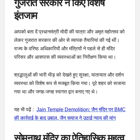
गुजरात सरकार ने किए विशेष
इंतजाम
आपको बता दें प्रधानमंत्री मोदी की यात्रा और अमृत महोत्सव को
लेकर गुजरात सरकार की ओर से व्यापक तैयारियां की गई थीं।
राज्य के वरिष्ठ अधिकारियों और मंत्रियों ने पहले से ही मंदिर
परिसर और आसपास की व्यवस्थाओं का निरीक्षण किया था।
श्रद्धालुओं की भारी भीड़ को देखते हुए सुरक्षा, यातायात और दर्शन
व्यवस्था को विशेष रूप से मजबूत किया गया। पूरे शहर को सजाया
गया था और जगह-जगह स्वागत द्वार बनाए गए थे।
यह भी पढ़ें :
Jain Temple Demolition: जैन मंदिर पर BMC
की कार्रवाई के बाद उबाल, जैन समाज ने उठाई न्याय की मांग
सोमनाथ मंदिर का ऐतिहासिक महत्व