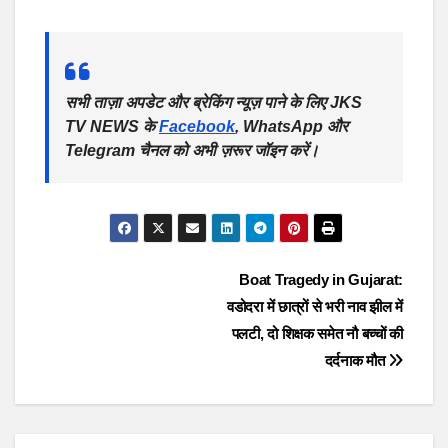
सभी ताज़ा अपडेट और ब्रेकिंग न्यूज़ पाने के लिए JKS
TV NEWS के
Facebook
, WhatsApp और
Telegram चैनल को अभी ज़रूर जॉइन करें।
Post
Boat Tragedy in Gujarat:
वडोदरा में छात्रों से भरी नाव झील में
navigation
पलटी, दो शिक्षक समेत नौ बच्चों की
दर्दनाक मौत