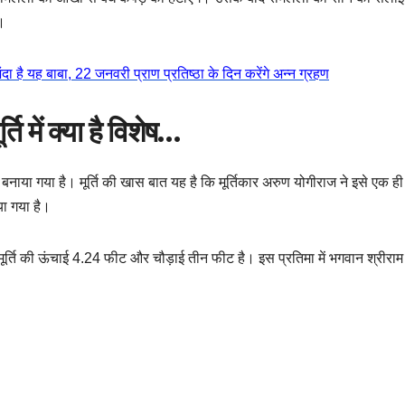
।
यह बाबा, 22 जनवरी प्राण प्रतिष्ठा के दिन करेंगे अन्न ग्रहण
ि में क्या है विशेष…
ा बनाया गया है। मूर्ति की खास बात यह है कि मूर्तिकार अरुण योगीराज ने इसे एक 
्या गया है।
र्ति की ऊंचाई 4.24 फीट और चौड़ाई तीन फीट है। इस प्रतिमा में भगवान श्रीराम