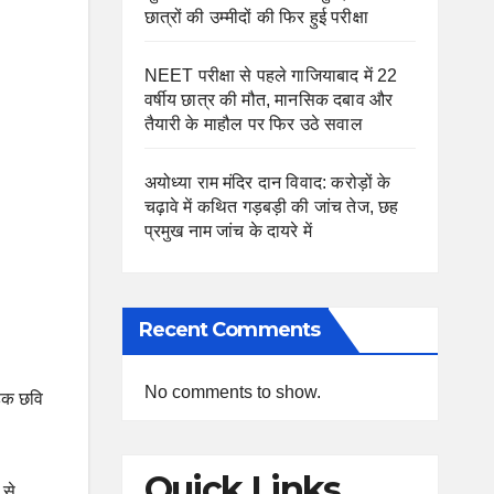
छात्रों की उम्मीदों की फिर हुई परीक्षा
NEET परीक्षा से पहले गाजियाबाद में 22
वर्षीय छात्र की मौत, मानसिक दबाव और
तैयारी के माहौल पर फिर उठे सवाल
अयोध्या राम मंदिर दान विवाद: करोड़ों के
चढ़ावे में कथित गड़बड़ी की जांच तेज, छह
प्रमुख नाम जांच के दायरे में
Recent Comments
No comments to show.
ोहक छवि
Quick Links
 से