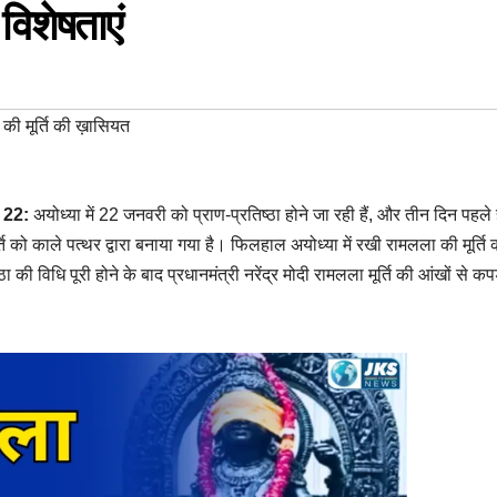
 विशेषताएं
की मूर्ति की ख़ासियत
 22:
अयोध्या में 22 जनवरी को प्राण-प्रतिष्ठा होने जा रही हैं, और तीन दिन पहले 
ति को काले पत्‍थर द्वारा बनाया गया है। फिलहाल अयोध्या में रखी रामलला की मूर्ति 
की विधि पूरी होने के बाद प्रधानमंत्री नरेंद्र मोदी रामलला मूर्ति की आंखों से कपड