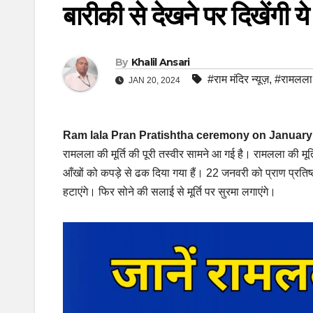
बारीकी से देखने पर दिखेंगी ये
By
Khalil Ansari
#राम मंदिर न्यूज़
,
#रामलला 
JAN 20, 2024
Ram lala Pran Pratishtha ceremony on January
रामलला की मूर्ति की पूरी तस्‍वीर सामने आ गई है। रामलला की मूर्
आँखों को कपड़े से ढक दिया गया हैं। 22 जनवरी को प्राण प्रतिष्ठा 
हटाएंगे। फिर सोने की सलाई से मूर्ति पर सुरमा लगाएंगे।