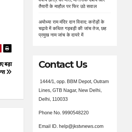
तैयारी के माहौल पर फिर उठे सवाल
अयोध्या राम मंदिर दान विवाद: करोड़ों के
चढ़ावे में कथित गड़बड़ी की जांच तेज, छह
प्रमुख नाम जांच के दायरे में
Contact Us
ए बड़ा
न्स
1444/1, opp. BBM Depot, Outram
Lines, GTB Nagar, New Delhi,
Delhi, 110033
Phone No. 9990548220
Email ID. help@jkstvnews.com