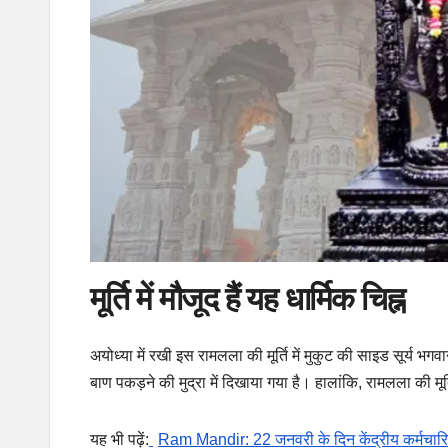
मूर्ति में मौजूद हैं यह धार्मिक चिह्न
अयोध्या में रखी इस रामलला की मूर्ति में मुकुट की साइड सूर्य भ
बाण पकड़ने की मुद्रा में दिखाया गया है। हालांकि, रामलला की मू
यह भी पढ़ें:
Ram Mandir: 22 जनवरी के दिन केंद्रीय कर्मचारियो