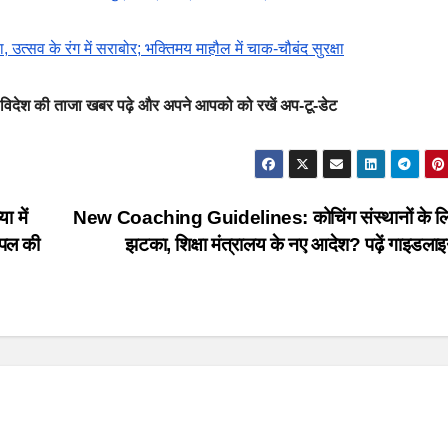
त्‍सव के रंग में सराबोर; भक्तिमय माहौल में चाक-चौबंद सुरक्षा
विदेश की ताजा खबर पढ़े और अपने आपको को रखें अप-टू-डेट
 में
New Coaching Guidelines: कोचिंग संस्थानों के लि
क पल की
झटका, शिक्षा मंत्रालय के नए आदेश? पढ़ें गाइडलाइ