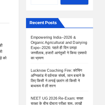
Recent Posts
Empowering India–2026 &
Organic Agricultural and Dairying
ही
Expo–2026: पहले ही दिन उमड़ा
की
जनसैलाब, हजारों आगंतुकों ने किया एक्सपो
़े को
का भ्रमण
Lucknow Coaching Fire: कोचिंग
अग्निकांड में दर्दनाक संघर्ष, जान बचाने के
लिए किसी ने लगाई छलांग तो किसी ने
बाथरूम में ली शरण
NEET UG 2026 Re-Exam: सख्त
सुरक्षा के बीच दोबारा परीक्षा शुरू, लाखों