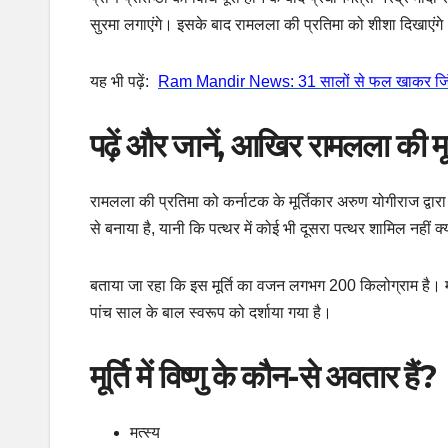
सुरमा लगाएंगे। इसके बाद रामलला की प्रतिमा को शीशा दिखाएंगे
यह भी पढ़ें:
Ram Mandir News: 31 सालों से फल खाकर जिंदा है 
पढ़ें और जानें, आखिर रामलला की मूर्त
रामलला की प्रतिमा को कर्नाटक के मूर्तिकार अरुण योगीराज द्वार
से बनाया है, यानी कि पत्‍थर में कोई भी दूसरा पत्‍थर शामिल नहीं क
बताया जा रहा कि इस मूर्ति का वजन लगभग 200 किलोग्राम है। मू
पांच साल के बाल स्वरूप को दर्शाया गया है।
मूर्ति में विष्णु के कौन-से अवतार हैं?
मत्‍स्‍य