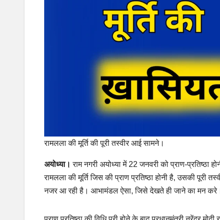
रामलला की मूर्ति की पूरी तस्‍वीर आई सामने।
अयोध्‍या।
राम नगरी अयोध्या में 22 जनवरी को प्राण-प्रतिष्ठा होनी
रामलला की मूर्ति जिस की प्राण प्रतिष्ठा होनी है, उसकी पूरी तस
नजर आ रही है। आभामंडल ऐसा, जिसे देखते ही जाने का मन करे। ह
प्राण प्रतिष्ठा की विधि पूरी होने के बाद प्रधानमंत्री नरेंद्र 