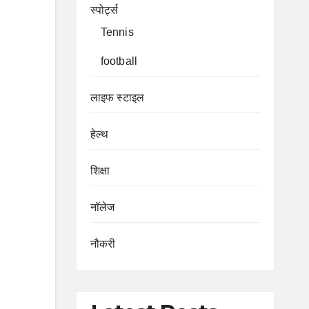
स्पोर्ट्स
Tennis
football
लाइफ स्टाइल
हेल्थ
शिक्षा
नॉलेज
नौकरी